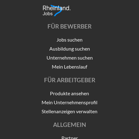
FÜR BEWERBER
Jobs suchen
Ausbildung suchen
Unternehmen suchen
Mein Lebenslauf
FÜR ARBEITGEBER
Produkte ansehen
Mein Unternehmensprofil
Stellenanzeigen verwalten
ALLGEMEIN
Partner