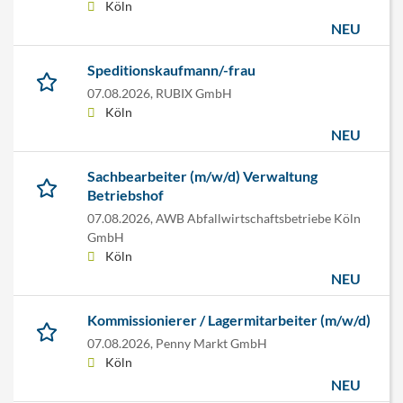
Köln
NEU
Speditionskaufmann/-frau
07.08.2026,
RUBIX GmbH
Köln
NEU
Sachbearbeiter (m/w/d) Verwaltung
Betriebshof
07.08.2026,
AWB Abfallwirtschaftsbetriebe Köln
GmbH
Köln
NEU
Kommissionierer / Lagermitarbeiter (m/w/d)
07.08.2026,
Penny Markt GmbH
Köln
NEU