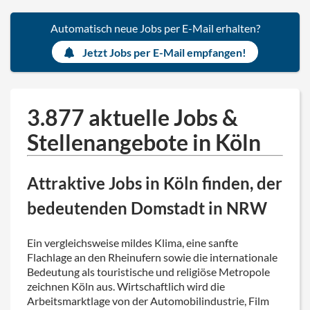
Automatisch neue Jobs per E-Mail erhalten?
Jetzt Jobs per E-Mail empfangen!
3.877 aktuelle Jobs &
Stellenangebote in Köln
Attraktive Jobs in Köln finden, der
bedeutenden Domstadt in NRW
Ein vergleichsweise mildes Klima, eine sanfte
Flachlage an den Rheinufern sowie die internationale
Bedeutung als touristische und religiöse Metropole
zeichnen Köln aus. Wirtschaftlich wird die
Arbeitsmarktlage von der Automobilindustrie, Film