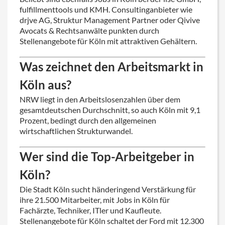
fulfillmenttools und KMH. Consultinganbieter wie
drjve AG, Struktur Management Partner oder Qivive
Avocats & Rechtsanwälte punkten durch
Stellenangebote für Köln mit attraktiven Gehältern.
Was zeichnet den Arbeitsmarkt in
Köln aus?
NRW liegt in den Arbeitslosenzahlen über dem
gesamtdeutschen Durchschnitt, so auch Köln mit 9,1
Prozent, bedingt durch den allgemeinen
wirtschaftlichen Strukturwandel.
Wer sind die Top-Arbeitgeber in
Köln?
Die Stadt Köln sucht händeringend Verstärkung für
ihre 21.500 Mitarbeiter, mit Jobs in Köln für
Fachärzte, Techniker, ITler und Kaufleute.
Stellenangebote für Köln schaltet der Ford mit 12.300