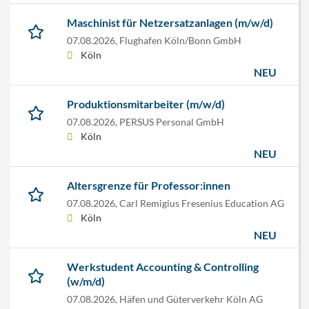
Maschinist für Netzersatzanlagen (m/w/d)
07.08.2026,
Flughafen Köln/Bonn GmbH
Köln
NEU
Produktionsmitarbeiter (m/w/d)
07.08.2026,
PERSUS Personal GmbH
Köln
NEU
Altersgrenze für Professor:innen
07.08.2026,
Carl Remigius Fresenius Education AG
Köln
NEU
Werkstudent Accounting & Controlling
(w/m/d)
07.08.2026,
Häfen und Güterverkehr Köln AG