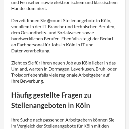
und Fernsehen sowie elektronischem und klassischem
Handel dominiert.
Derzeit finden Sie @‌count Stellenangebote in Köln,
vor allem in der IT-Branche und technischen Berufen,
dem Gesundheits- und Sozialwesen sowie
handwerklichen Berufen. Ebenfalls steigt der Bedarf
an Fachpersonal für Jobs in Köln in IT und
Datenverarbeitung.
Zieht es Sie für Ihren neuen Job aus Köln lieber in das
Umland, warten in Dormagen, Leverkusen, Brühl oder
Troisdorf ebenfalls viele regionale Arbeitgeber auf
Ihre Bewerbung.
Häufig gestellte Fragen zu
Stellenangeboten in Köln
Ihre Suche nach passenden Arbeitgebern können Sie
im Vergleich der Stellenangebote für Köln mit den