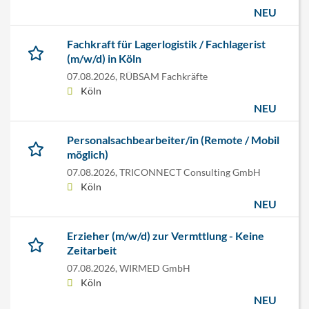
NEU
Fachkraft für Lagerlogistik / Fachlagerist
(m/w/d) in Köln
07.08.2026,
RÜBSAM Fachkräfte
Köln
NEU
Personalsachbearbeiter/in (Remote / Mobil
möglich)
07.08.2026,
TRICONNECT Consulting GmbH
Köln
NEU
Erzieher (m/w/d) zur Vermttlung - Keine
Zeitarbeit
07.08.2026,
WIRMED GmbH
Köln
NEU