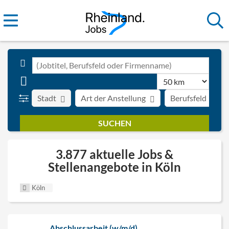
Stadt
Art der Anstellung
Berufsfeld
3.877 aktuelle Jobs &
Stellenangebote in Köln
Köln
Abschlussarbeit (w/m/d)