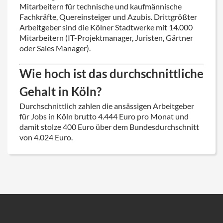
Mitarbeitern für technische und kaufmännische
Fachkräfte, Quereinsteiger und Azubis. Drittgrößter
Arbeitgeber sind die Kölner Stadtwerke mit 14.000
Mitarbeitern (IT-Projektmanager, Juristen, Gärtner
oder Sales Manager).
Wie hoch ist das durchschnittliche
Gehalt in Köln?
Durchschnittlich zahlen die ansässigen Arbeitgeber
für Jobs in Köln brutto 4.444 Euro pro Monat und
damit stolze 400 Euro über dem Bundesdurchschnitt
von 4.024 Euro.