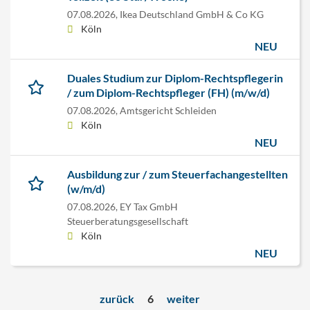
07.08.2026,
Ikea Deutschland GmbH & Co KG
Köln
NEU
Duales Studium zur Diplom-Rechtspflegerin
/ zum Diplom-Rechtspfleger (FH) (m/w/d)
07.08.2026,
Amtsgericht Schleiden
Köln
NEU
Ausbildung zur / zum Steuerfachangestellten
(w/m/d)
07.08.2026,
EY Tax GmbH
Steuerberatungsgesellschaft
Köln
NEU
zurück
6
weiter