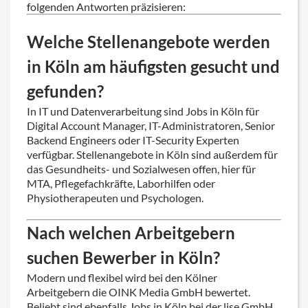
folgenden Antworten präzisieren:
Welche Stellenangebote werden
in Köln am häufigsten gesucht und
gefunden?
In IT und Datenverarbeitung sind Jobs in Köln für
Digital Account Manager, IT-Administratoren, Senior
Backend Engineers oder IT-Security Experten
verfügbar. Stellenangebote in Köln sind außerdem für
das Gesundheits- und Sozialwesen offen, hier für
MTA, Pflegefachkräfte, Laborhilfen oder
Physiotherapeuten und Psychologen.
Nach welchen Arbeitgebern
suchen Bewerber in Köln?
Modern und flexibel wird bei den Kölner
Arbeitgebern die OINK Media GmbH bewertet.
Beliebt sind ebenfalls Jobs in Köln bei der lise GmbH,