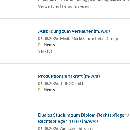
Verwaltung | Personalwesen
Ausbildung zum Verkäufer (m/w/d)
06.08.2026,
MediaMarktSaturn Retail Group
Neuss
Verkauf
Produktionshilfskraft (m/w/d)
06.08.2026,
TERO GmbH
Neuss
Duales Studium zum Diplom-Rechtspfleger /
Rechtspflegerin (FH) (m/w/d)
06.08.2026,
Amtsgericht Neuss