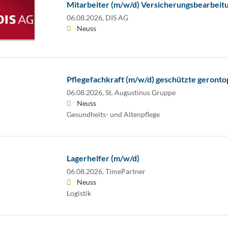
Mitarbeiter (m/w/d) Versicherungsbearbeit
06.08.2026,
DIS AG
Neuss
Pflegefachkraft (m/w/d) geschützte gerontop
06.08.2026,
St. Augustinus Gruppe
Neuss
Gesundheits- und Altenpflege
Lagerhelfer (m/w/d)
06.08.2026,
TimePartner
Neuss
Logistik