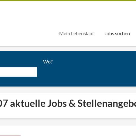
Mein Lebenslauf
Jobs suchen
Wo?
7 aktuelle Jobs & Stellenangeb