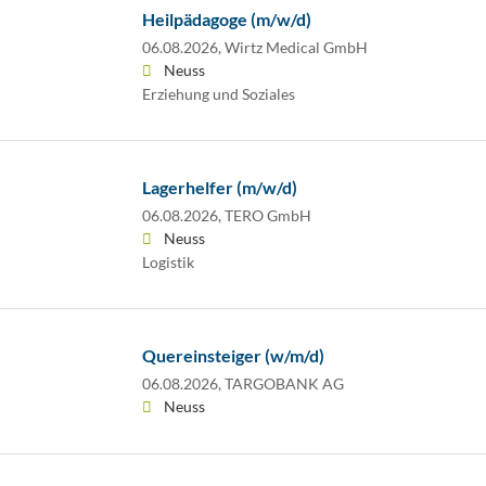
Heilpädagoge (m/w/d)
06.08.2026,
Wirtz Medical GmbH
Neuss
Erziehung und Soziales
Lagerhelfer (m/w/d)
06.08.2026,
TERO GmbH
Neuss
Logistik
Quereinsteiger (w/m/d)
06.08.2026,
TARGOBANK AG
Neuss