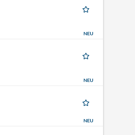
NEU
NEU
NEU