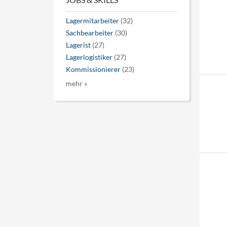
Lagermitarbeiter
(32)
Sachbearbeiter
(30)
Lagerist
(27)
Lagerlogistiker
(27)
Kommissionierer
(23)
mehr »