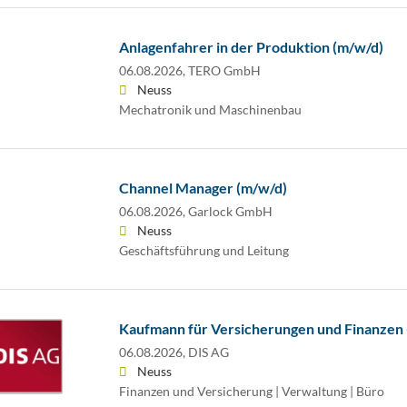
Anlagenfahrer in der Produktion (m/w/d)
06.08.2026,
TERO GmbH
Neuss
Mechatronik und Maschinenbau
Channel Manager (m/w/d)
06.08.2026,
Garlock GmbH
Neuss
Geschäftsführung und Leitung
Kaufmann für Versicherungen und Finanzen
06.08.2026,
DIS AG
Neuss
Finanzen und Versicherung | Verwaltung | Büro