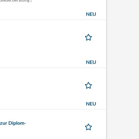
NEU
NEU
NEU
 zur Diplom-