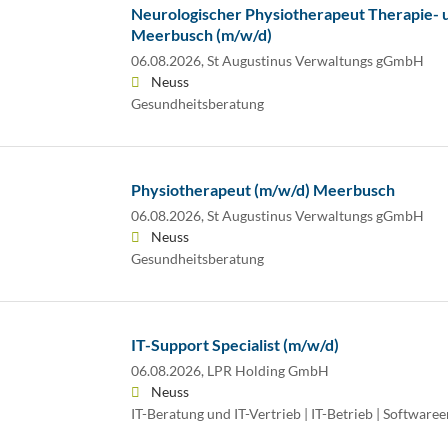
Neurologischer Physiotherapeut Therapie- 
Meerbusch (m/w/d)
06.08.2026,
St Augustinus Verwaltungs gGmbH
Neuss
Gesundheitsberatung
Physiotherapeut (m/w/d) Meerbusch
06.08.2026,
St Augustinus Verwaltungs gGmbH
Neuss
Gesundheitsberatung
IT-Support Specialist (m/w/d)
06.08.2026,
LPR Holding GmbH
Neuss
IT-Beratung und IT-Vertrieb | IT-Betrieb | Software