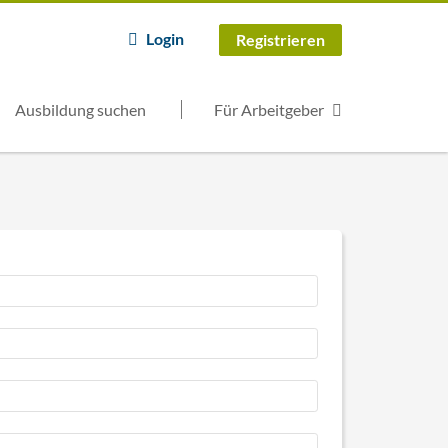
Login
Registrieren
Ausbildung suchen
Für Arbeitgeber