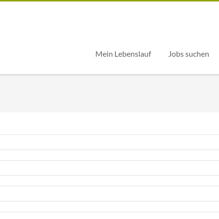
Mein Lebenslauf
Jobs suchen