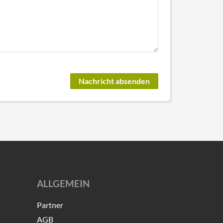
ALLGEMEIN
Partner
AGB