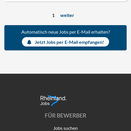
1
weiter
Automatisch neue Jobs per E-Mail erhalten?
Jetzt Jobs per E-Mail empfangen!
FÜR BEWERBER
Jobs suchen