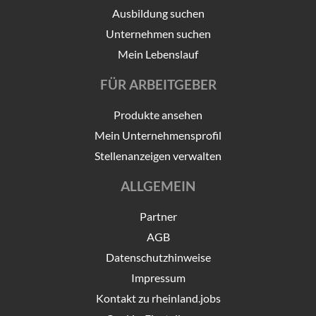
Ausbildung suchen
Unternehmen suchen
Mein Lebenslauf
FÜR ARBEITGEBER
Produkte ansehen
Mein Unternehmensprofil
Stellenanzeigen verwalten
ALLGEMEIN
Partner
AGB
Datenschutzhinweise
Impressum
Kontakt zu rheinland.jobs