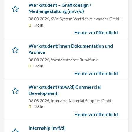
Werkstudent – Grafikdesign /
Mediengestaltung (m/w/d)
08.08.2026,
SVA System Vertrieb Alexander GmbH
Köln
Heute veröffentlicht
Werkstudent:innen Dokumentation und
Archive
08.08.2026,
Westdeutscher Rundfunk
Köln
Heute veröffentlicht
Werkstudent (m/w/d) Commercial
Development
08.08.2026,
Interzero Material Supplies GmbH
Köln
Heute veröffentlicht
Internship (m/f/d)