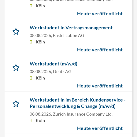
Köln
Heute veröffentlicht
Werkstudent:in Vertragsmanagement
08.08.2026,
Bastei Lübbe AG
Köln
Heute veröffentlicht
Werkstudent (m/w/d)
08.08.2026,
Deutz AG
Köln
Heute veröffentlicht
Werkstudent:in im Bereich Kundenservice -
Personalentwicklung & Change (m/w/d)
08.08.2026,
Zurich Insurance Company Ltd.
Köln
Heute veröffentlicht