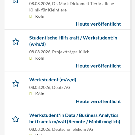
08.08.2026,
Dr. Mark Dickomeit Tierärztliche
Klinik für Kleintiere
Köln
Heute veröffentlicht
Studentische Hilfskraft / Werkstudent:in
(w/m/d)
08.08.2026,
Projektträger Jülich
Köln
Heute veröffentlicht
Werkstudent (m/w/d)
08.08.2026,
Deutz AG
Köln
Heute veröffentlicht
Werkstudent*in Data / Business Analytics
bei fraenk m/w/d (Remote / Mobil möglich)
08.08.2026,
Deutsche Telekom AG