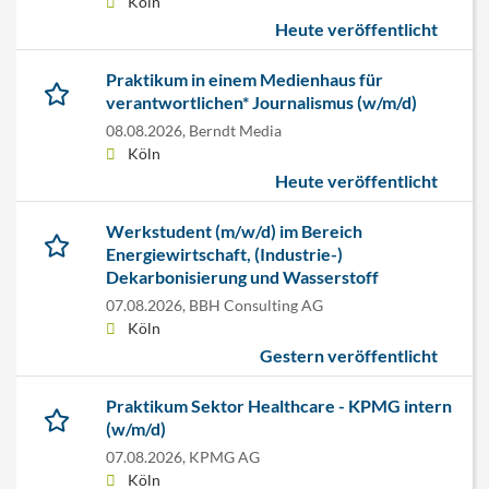
Köln
Heute veröffentlicht
Praktikum in einem Medienhaus für
verantwortlichen* Journalismus (w/m/d)
08.08.2026,
Berndt Media
Köln
Heute veröffentlicht
Werkstudent (m/w/d) im Bereich
Energiewirtschaft, (Industrie-)
Dekarbonisierung und Wasserstoff
07.08.2026,
BBH Consulting AG
Köln
Gestern veröffentlicht
Praktikum Sektor Healthcare - KPMG intern
(w/m/d)
07.08.2026,
KPMG AG
Köln