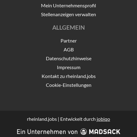
Mein Unternehmensprofil
Stellenanzeigen verwalten
ALLGEMEIN
Partner
AGB
Datenschutzhinweise
Impressum
Kontakt zu rheinland.jobs
Cookie-Einstellungen
rheinland.jobs | Entwickelt durch
jobiqo