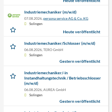
Heute veröffentlicht
Industriemechaniker (m/w/d)
07.08.2026,
persona service AG & Co. KG
Solingen
Heute veröffentlicht
Industriemechaniker/Schlosser (m/w/d)
06.08.2026,
TERO GmbH
Solingen
Gestern veröffentlicht
Industriemechaniker/-in
Instandhaltungstechnik / Betriebsschlosser
(m/w/d)
06.08.2026,
AUREA GmbH
Solingen
Gestern veröffentlicht