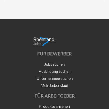
FÜR BEWERBER
Jobs suchen
Ausbildung suchen
Unternehmen suchen
Mein Lebenslauf
FÜR ARBEITGEBER
Produkte ansehen