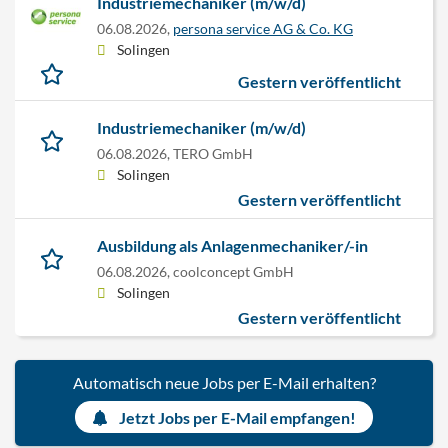
Industriemechaniker (m/w/d)
06.08.2026,
persona service AG & Co. KG
Solingen
Gestern veröffentlicht
Industriemechaniker (m/w/d)
06.08.2026,
TERO GmbH
Solingen
Gestern veröffentlicht
Ausbildung als Anlagenmechaniker/-in
06.08.2026,
coolconcept GmbH
Solingen
Gestern veröffentlicht
Automatisch neue Jobs per E-Mail erhalten?
Jetzt Jobs per E-Mail empfangen!