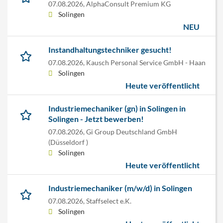
07.08.2026,
AlphaConsult Premium KG
Solingen
NEU
Instandhaltungstechniker gesucht!
07.08.2026,
Kausch Personal Service GmbH - Haan
Solingen
Heute veröffentlicht
Industriemechaniker (gn) in Solingen in
Solingen - Jetzt bewerben!
07.08.2026,
Gi Group Deutschland GmbH
(Düsseldorf )
Solingen
Heute veröffentlicht
Industriemechaniker (m/w/d) in Solingen
07.08.2026,
Staffselect e.K.
Solingen