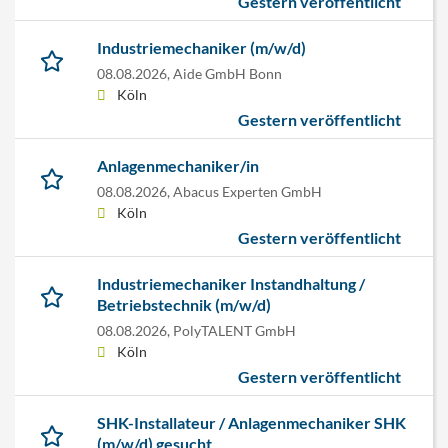
Gestern veröffentlicht
Industriemechaniker (m/w/d)
08.08.2026,
Aide GmbH Bonn
Köln
Gestern veröffentlicht
Anlagenmechaniker/in
08.08.2026,
Abacus Experten GmbH
Köln
Gestern veröffentlicht
Industriemechaniker Instandhaltung /
Betriebstechnik (m/w/d)
08.08.2026,
PolyTALENT GmbH
Köln
Gestern veröffentlicht
SHK-Installateur / Anlagenmechaniker SHK
(m/w/d) gesucht