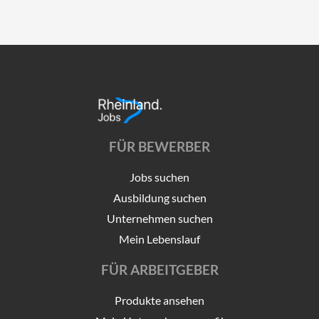
FÜR BEWERBER
Jobs suchen
Ausbildung suchen
Unternehmen suchen
Mein Lebenslauf
FÜR ARBEITGEBER
Produkte ansehen