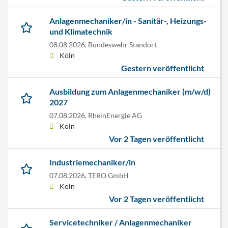
Anlagenmechaniker/in - Sanitär-, Heizungs-
und Klimatechnik
08.08.2026,
Bundeswehr Standort
Köln
Gestern veröffentlicht
Ausbildung zum Anlagenmechaniker (m/w/d)
2027
07.08.2026,
RheinEnergie AG
Köln
Vor 2 Tagen veröffentlicht
Industriemechaniker/in
07.08.2026,
TERO GmbH
Köln
Vor 2 Tagen veröffentlicht
Servicetechniker / Anlagenmechaniker