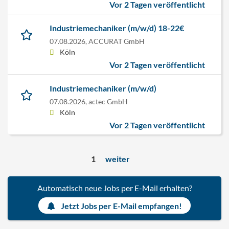
Vor 2 Tagen veröffentlicht
Industriemechaniker (m/w/d) 18-22€
07.08.2026,
ACCURAT GmbH
Köln
Vor 2 Tagen veröffentlicht
Industriemechaniker (m/w/d)
07.08.2026,
actec GmbH
Köln
Vor 2 Tagen veröffentlicht
1
weiter
Automatisch neue Jobs per E-Mail erhalten?
Jetzt Jobs per E-Mail empfangen!