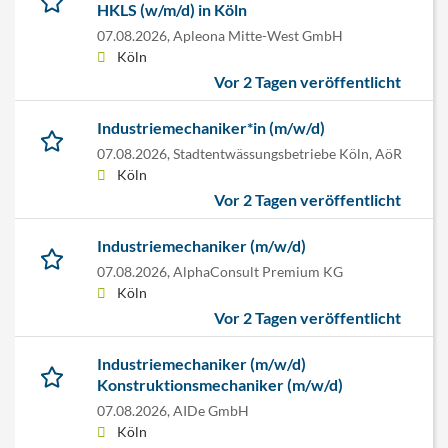
HKLS (w/m/d) in Köln
07.08.2026,
Apleona Mitte-West GmbH
Köln
Vor 2 Tagen veröffentlicht
Industriemechaniker*in (m/w/d)
07.08.2026,
Stadtentwässungsbetriebe Köln, AöR
Köln
Vor 2 Tagen veröffentlicht
Industriemechaniker (m/w/d)
07.08.2026,
AlphaConsult Premium KG
Köln
Vor 2 Tagen veröffentlicht
Industriemechaniker (m/w/d)
Konstruktionsmechaniker (m/w/d)
07.08.2026,
AIDe GmbH
Köln