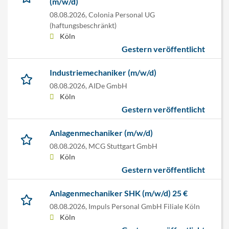
(m/w/d)
08.08.2026,
Colonia Personal UG
(haftungsbeschränkt)
Köln
Gestern veröffentlicht
Industriemechaniker (m/w/d)
08.08.2026,
AIDe GmbH
Köln
Gestern veröffentlicht
Anlagenmechaniker (m/w/d)
08.08.2026,
MCG Stuttgart GmbH
Köln
Gestern veröffentlicht
Anlagenmechaniker SHK (m/w/d) 25 €
08.08.2026,
Impuls Personal GmbH Filiale Köln
Köln