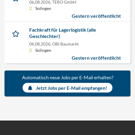
06.08.2026,
TERO GmbH
Solingen
Gestern veröffentlicht
Fachkraft für Lagerlogistik (alle
Geschlechter)
06.08.2026,
OBI Baumarkt
Solingen
Gestern veröffentlicht
Automatisch neue Jobs per E-Mail erhalten?
Jetzt Jobs per E-Mail empfangen!