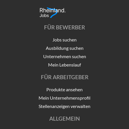
FÜR BEWERBER
Jobs suchen
Ausbildung suchen
Unternehmen suchen
Mein Lebenslauf
FÜR ARBEITGEBER
Produkte ansehen
Mein Unternehmensprofil
Stellenanzeigen verwalten
ALLGEMEIN