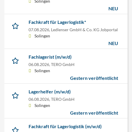
Solingen
NEU
Fachkraft für Lagerlogistik*
07.08.2026,
Ledlenser GmbH & Co. KG Jobportal
Solingen
NEU
Fachlagerist (m/w/d)
06.08.2026,
TERO GmbH
Solingen
Gestern veröffentlicht
Lagerhelfer (m/w/d)
06.08.2026,
TERO GmbH
Solingen
Gestern veröffentlicht
Fachkraft für Lagerlogistik (m/w/d)