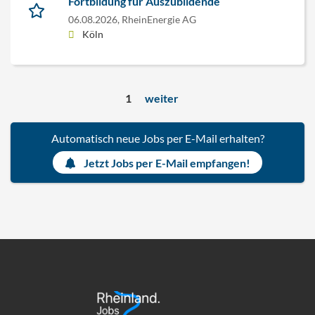
Fortbildung für Auszubildende
06.08.2026,
RheinEnergie AG
Köln
1
weiter
Automatisch neue Jobs per E-Mail erhalten?
Jetzt Jobs per E-Mail empfangen!