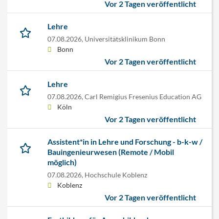
Vor 2 Tagen veröffentlicht
Lehre
07.08.2026,
Universitätsklinikum Bonn
Bonn
Vor 2 Tagen veröffentlicht
Lehre
07.08.2026,
Carl Remigius Fresenius Education AG
Köln
Vor 2 Tagen veröffentlicht
Assistent*in in Lehre und Forschung - b-k-w /
Bauingenieurwesen (Remote / Mobil
möglich)
07.08.2026,
Hochschule Koblenz
Koblenz
Vor 2 Tagen veröffentlicht