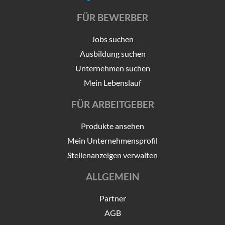
FÜR BEWERBER
Jobs suchen
Ausbildung suchen
Unternehmen suchen
Mein Lebenslauf
FÜR ARBEITGEBER
Produkte ansehen
Mein Unternehmensprofil
Stellenanzeigen verwalten
ALLGEMEIN
Partner
AGB