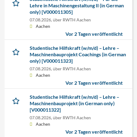
Lehre in Maschinengestaltung II (in German
only) [V000011305]
07.08.2026,
über RWTH Aachen
Aachen
Vor 2 Tagen veröffentlicht
Studentische Hilfskraft (w/m/d) – Lehre –
Maschinenbauprojekt Coachings (in German
only) [V000011323]
07.08.2026,
über RWTH Aachen
Aachen
Vor 2 Tagen veröffentlicht
Studentische Hilfskraft (w/m/d) – Lehre –
Maschinenbauprojekt (in German only)
[V000011322]
07.08.2026,
über RWTH Aachen
Aachen
Vor 2 Tagen veröffentlicht