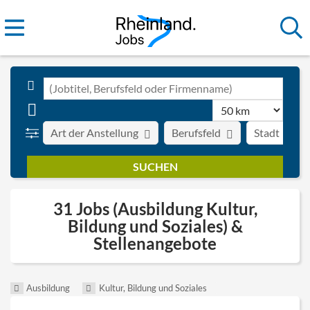
Art der Anstellung
Berufsfeld
Stadt
31 Jobs (Ausbildung Kultur,
Bildung und Soziales) &
Stellenangebote
Ausbildung
Kultur, Bildung und Soziales