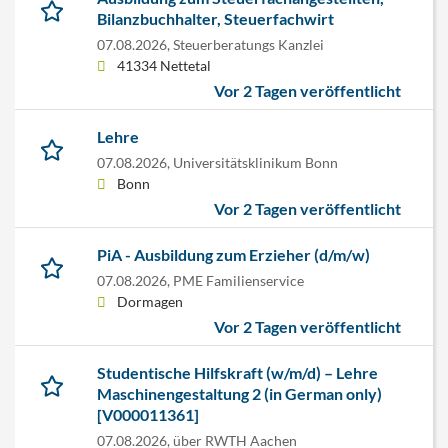
Bilanzbuchhalter, Steuerfachwirt
07.08.2026,
Steuerberatungs Kanzlei
41334 Nettetal
Vor 2 Tagen veröffentlicht
Lehre
07.08.2026,
Universitätsklinikum Bonn
Bonn
Vor 2 Tagen veröffentlicht
PiA - Ausbildung zum Erzieher (d/m/w)
07.08.2026,
PME Familienservice
Dormagen
Vor 2 Tagen veröffentlicht
Studentische Hilfskraft (w/m/d) – Lehre
Maschinengestaltung 2 (in German only)
[V000011361]
07.08.2026,
über RWTH Aachen