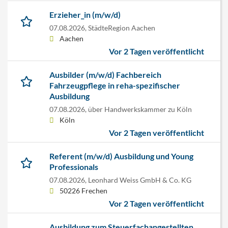
Erzieher_in (m/w/d)
07.08.2026,
StädteRegion Aachen
Aachen
Vor 2 Tagen veröffentlicht
Ausbilder (m/w/d) Fachbereich
Fahrzeugpflege in reha-spezifischer
Ausbildung
07.08.2026,
über Handwerkskammer zu Köln
Köln
Vor 2 Tagen veröffentlicht
Referent (m/w/d) Ausbildung und Young
Professionals
07.08.2026,
Leonhard Weiss GmbH & Co. KG
50226 Frechen
Vor 2 Tagen veröffentlicht
Ausbildung zum Steuerfachangestellten,