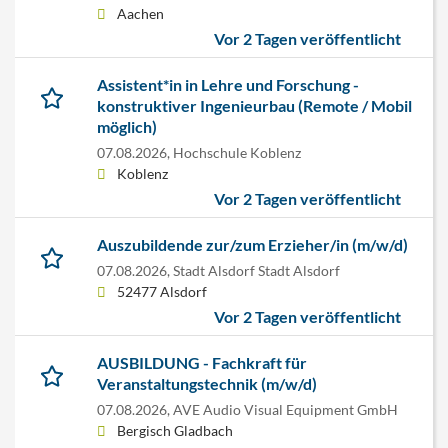
Aachen
Vor 2 Tagen veröffentlicht
Assistent*in in Lehre und Forschung -
konstruktiver Ingenieurbau (Remote / Mobil
möglich)
07.08.2026,
Hochschule Koblenz
Koblenz
Vor 2 Tagen veröffentlicht
Auszubildende zur/zum Erzieher/in (m/w/d)
07.08.2026,
Stadt Alsdorf Stadt Alsdorf
52477 Alsdorf
Vor 2 Tagen veröffentlicht
AUSBILDUNG - Fachkraft für
Veranstaltungstechnik (m/w/d)
07.08.2026,
AVE Audio Visual Equipment GmbH
Bergisch Gladbach