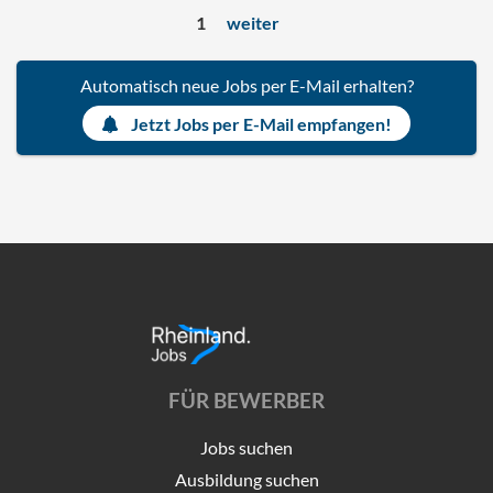
1
weiter
Automatisch neue Jobs per E-Mail erhalten?
Jetzt Jobs per E-Mail empfangen!
FÜR BEWERBER
Jobs suchen
Ausbildung suchen