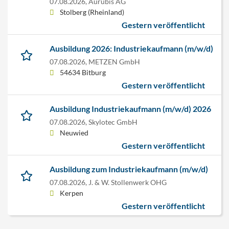
07.08.2026,
Aurubis AG
Stolberg (Rheinland)
Gestern veröffentlicht
Ausbildung 2026: Industriekaufmann (m/w/d)
07.08.2026,
METZEN GmbH
54634 Bitburg
Gestern veröffentlicht
Ausbildung Industriekaufmann (m/w/d) 2026
07.08.2026,
Skylotec GmbH
Neuwied
Gestern veröffentlicht
Ausbildung zum Industriekaufmann (m/w/d)
07.08.2026,
J. & W. Stollenwerk OHG
Kerpen
Gestern veröffentlicht