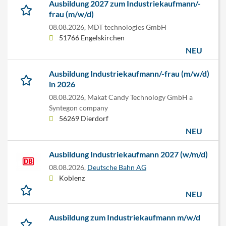
Ausbildung 2027 zum Industriekaufmann/-
frau (m/w/d)
08.08.2026,
MDT technologies GmbH
51766 Engelskirchen
NEU
Ausbildung Industriekaufmann/-frau (m/w/d)
in 2026
08.08.2026,
Makat Candy Technology GmbH a
Syntegon company
56269 Dierdorf
NEU
Ausbildung Industriekaufmann 2027 (w/m/d)
08.08.2026,
Deutsche Bahn AG
Koblenz
NEU
Ausbildung zum Industriekaufmann m/w/d