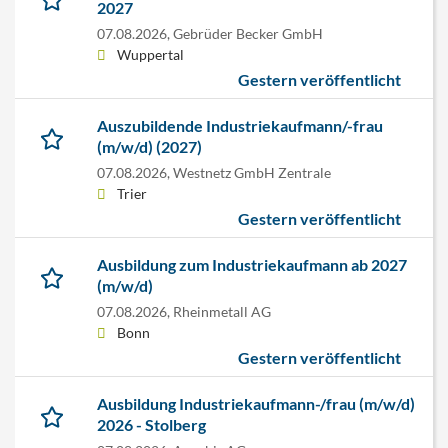
2027
07.08.2026,
Gebrüder Becker GmbH
Wuppertal
Gestern veröffentlicht
Auszubildende Industriekaufmann/-frau
(m/w/d) (2027)
07.08.2026,
Westnetz GmbH Zentrale
Trier
Gestern veröffentlicht
Ausbildung zum Industriekaufmann ab 2027
(m/w/d)
07.08.2026,
Rheinmetall AG
Bonn
Gestern veröffentlicht
Ausbildung Industriekaufmann-/frau (m/w/d)
2026 - Stolberg