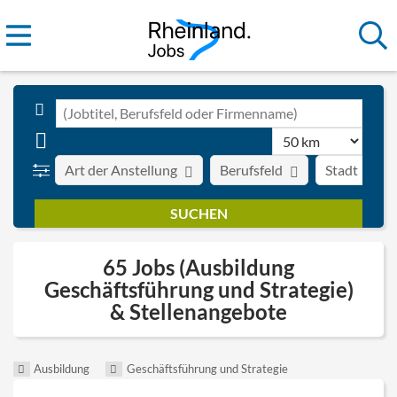
Art der Anstellung
Berufsfeld
Stadt
65 Jobs (Ausbildung
Geschäftsführung und Strategie)
& Stellenangebote
Ausbildung
Geschäftsführung und Strategie