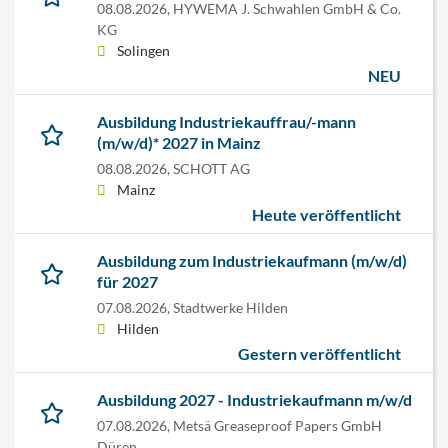
08.08.2026,
HYWEMA J. Schwahlen GmbH & Co.
KG
Solingen
NEU
Ausbildung Industriekauffrau/-mann
(m/w/d)* 2027 in Mainz
08.08.2026,
SCHOTT AG
Mainz
Heute veröffentlicht
Ausbildung zum Industriekaufmann (m/w/d)
für 2027
07.08.2026,
Stadtwerke Hilden
Hilden
Gestern veröffentlicht
Ausbildung 2027 - Industriekaufmann m/w/d
07.08.2026,
Metsä Greaseproof Papers GmbH
Düren