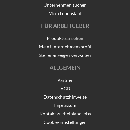
Unternehmen suchen
Mein Lebenslauf
FÜR ARBEITGEBER
Produkte ansehen
Mein Unternehmensprofil
Stellenanzeigen verwalten
ALLGEMEIN
Partner
AGB
Datenschutzhinweise
Impressum
Kontakt zu rheinland.jobs
Cookie-Einstellungen