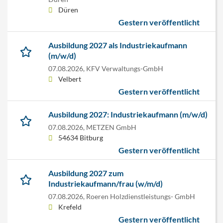
Düren
Gestern veröffentlicht
Ausbildung 2027 als Industriekaufmann
(m/w/d)
07.08.2026,
KFV Verwaltungs-GmbH
Velbert
Gestern veröffentlicht
Ausbildung 2027: Industriekaufmann (m/w/d)
07.08.2026,
METZEN GmbH
54634 Bitburg
Gestern veröffentlicht
Ausbildung 2027 zum
Industriekaufmann/frau (w/m/d)
07.08.2026,
Roeren Holzdienstleistungs- GmbH
Krefeld
Gestern veröffentlicht