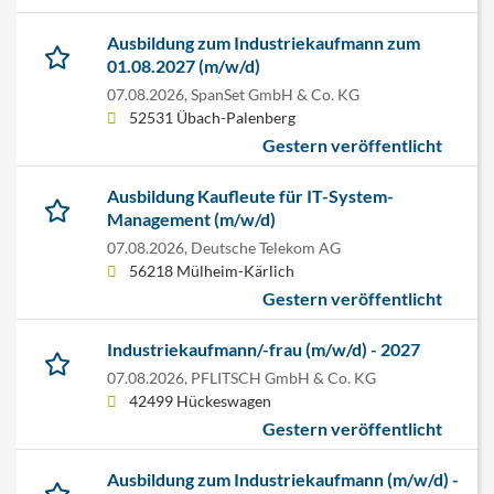
Ausbildung zum Industriekaufmann zum
01.08.2027 (m/w/d)
07.08.2026,
SpanSet GmbH & Co. KG
52531 Übach-Palenberg
Gestern veröffentlicht
Ausbildung Kaufleute für IT-System-
Management (m/w/d)
07.08.2026,
Deutsche Telekom AG
56218 Mülheim-Kärlich
Gestern veröffentlicht
Industriekaufmann/-frau (m/w/d) - 2027
07.08.2026,
PFLITSCH GmbH & Co. KG
42499 Hückeswagen
Gestern veröffentlicht
Ausbildung zum Industriekaufmann (m/w/d) -