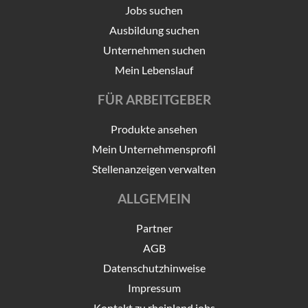
Jobs suchen
Ausbildung suchen
Unternehmen suchen
Mein Lebenslauf
FÜR ARBEITGEBER
Produkte ansehen
Mein Unternehmensprofil
Stellenanzeigen verwalten
ALLGEMEIN
Partner
AGB
Datenschutzhinweise
Impressum
Kontakt zu rheinland.jobs