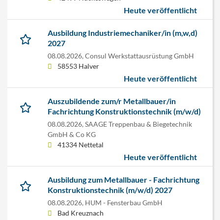
Heute veröffentlicht
Ausbildung Industriemechaniker/in (m,w,d)
2027
08.08.2026,
Consul Werkstattausrüstung GmbH
58553 Halver
Heute veröffentlicht
Auszubildende zum/r Metallbauer/in
Fachrichtung Konstruktionstechnik (m/w/d)
08.08.2026,
SAAGE Treppenbau & Biegetechnik
GmbH & Co KG
41334 Nettetal
Heute veröffentlicht
Ausbildung zum Metallbauer - Fachrichtung
Konstruktionstechnik (m/w/d) 2027
08.08.2026,
HUM - Fensterbau GmbH
Bad Kreuznach