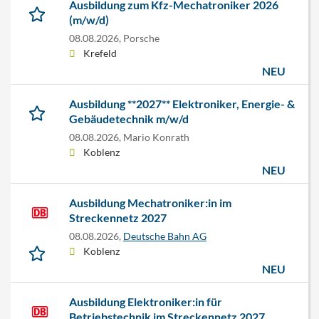
Ausbildung zum Kfz-Mechatroniker 2026
(m/w/d)
08.08.2026,
Porsche
Krefeld
NEU
Ausbildung **2027** Elektroniker, Energie- &
Gebäudetechnik m/w/d
08.08.2026,
Mario Konrath
Koblenz
NEU
Ausbildung Mechatroniker:in im
Streckennetz 2027
08.08.2026,
Deutsche Bahn AG
Koblenz
NEU
Ausbildung Elektroniker:in für
Betriebstechnik im Streckennetz 2027