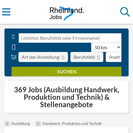
Art der Anstellung
Berufsfeld
Stadt
369 Jobs (Ausbildung Handwerk,
Produktion und Technik) &
Stellenangebote
Ausbildung
Handwerk, Produktion und Technik