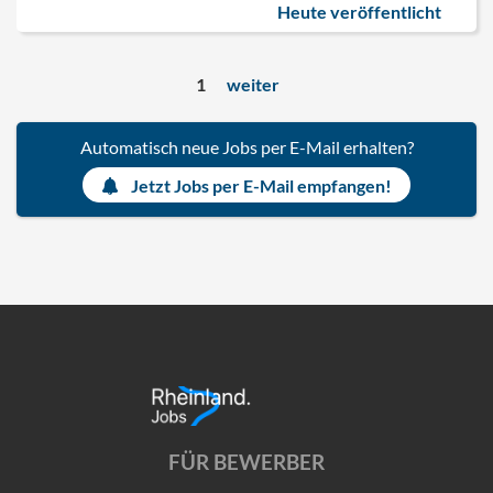
Heute veröffentlicht
1
weiter
Automatisch neue Jobs per E-Mail erhalten?
Jetzt Jobs per E-Mail empfangen!
FÜR BEWERBER