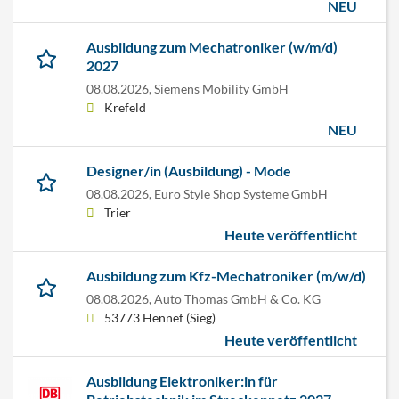
NEU
Ausbildung zum Mechatroniker (w/m/d)
2027
08.08.2026,
Siemens Mobility GmbH
Krefeld
NEU
Designer/in (Ausbildung) - Mode
08.08.2026,
Euro Style Shop Systeme GmbH
Trier
Heute veröffentlicht
Ausbildung zum Kfz-Mechatroniker (m/w/d)
08.08.2026,
Auto Thomas GmbH & Co. KG
53773 Hennef (Sieg)
Heute veröffentlicht
Ausbildung Elektroniker:in für