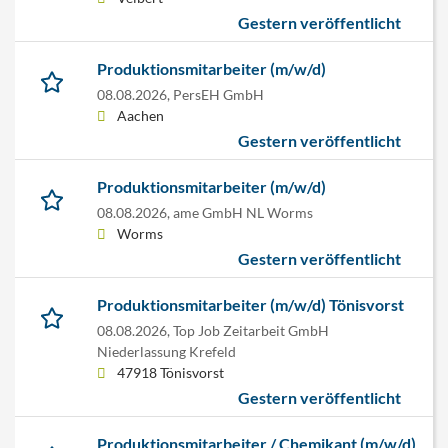
Gestern veröffentlicht
Produktionsmitarbeiter (m/w/d)
08.08.2026,
PersEH GmbH
Aachen
Gestern veröffentlicht
Produktionsmitarbeiter (m/w/d)
08.08.2026,
ame GmbH NL Worms
Worms
Gestern veröffentlicht
Produktionsmitarbeiter (m/w/d) Tönisvorst
08.08.2026,
Top Job Zeitarbeit GmbH
Niederlassung Krefeld
47918 Tönisvorst
Gestern veröffentlicht
Produktionsmitarbeiter / Chemikant (m/w/d)