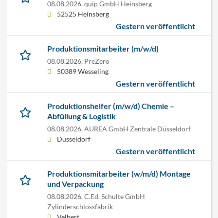
08.08.2026,
quip GmbH Heinsberg
52525 Heinsberg
Gestern veröffentlicht
Produktionsmitarbeiter (m/w/d)
08.08.2026,
PreZero
50389 Wesseling
Gestern veröffentlicht
Produktionshelfer (m/w/d) Chemie –
Abfüllung & Logistik
08.08.2026,
AUREA GmbH Zentrale Düsseldorf
Düsseldorf
Gestern veröffentlicht
Produktionsmitarbeiter (w/m/d) Montage
und Verpackung
08.08.2026,
C.Ed. Schulte GmbH
Zylinderschlossfabrik
Velbert