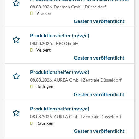
08.08.2026,
Dahmen GmbH Düsseldorf
Viersen
Gestern veröffentlicht
Produktionshelfer (m/w/d)
08.08.2026,
TERO GmbH
Velbert
Gestern veröffentlicht
Produktionshelfer (m/w/d)
08.08.2026,
AUREA GmbH Zentrale Düsseldorf
Ratingen
Gestern veröffentlicht
Produktionshelfer (m/w/d)
08.08.2026,
AUREA GmbH Zentrale Düsseldorf
Ratingen
Gestern veröffentlicht