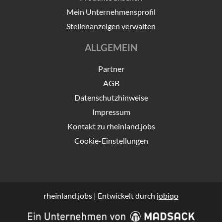
Mein Unternehmensprofil
Stellenanzeigen verwalten
ALLGEMEIN
Partner
AGB
Datenschutzhinweise
Impressum
Kontakt zu rheinland.jobs
Cookie-Einstellungen
rheinland.jobs | Entwickelt durch
jobiqo