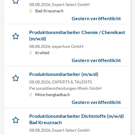
08.08.2026,
Expert Select GmbH
Bad Kreuznach
Gestern veröffentlicht
Produktionsmitarbeiter Chemie / Chemikant
(m/w/d)
08.08.2026,
expertum GmbH
Krefeld
Gestern veröffentlicht
Produktionsmitarbeiter (m/w/d)
08.08.2026,
EXPERTS & TALENTS
Personaldienstleistungen Rhein GmbH
Mönchengladbach
Gestern veröffentlicht
Produktionsmitarbeiter Dichtstoffe (m/w/d)
Bad Kreuznach
08.08.2026,
Expert Select GmbH