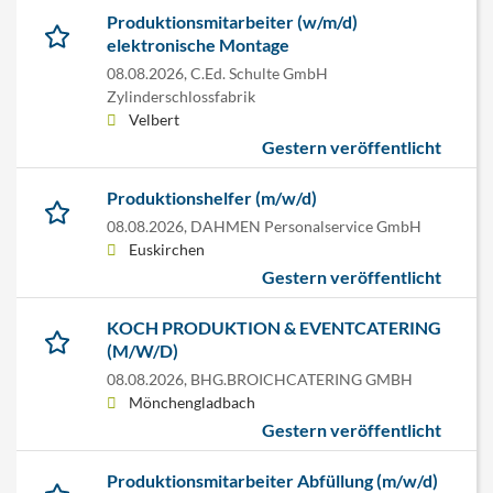
Produktionsmitarbeiter (w/m/d)
elektronische Montage
08.08.2026,
C.Ed. Schulte GmbH
Zylinderschlossfabrik
Velbert
Gestern veröffentlicht
Produktionshelfer (m/w/d)
08.08.2026,
DAHMEN Personalservice GmbH
Euskirchen
Gestern veröffentlicht
KOCH PRODUKTION & EVENTCATERING
(M/W/D)
08.08.2026,
BHG.BROICHCATERING GMBH
Mönchengladbach
Gestern veröffentlicht
Produktionsmitarbeiter Abfüllung (m/w/d)