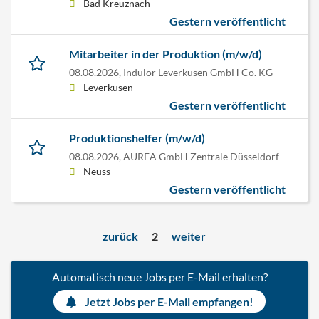
Bad Kreuznach
Gestern veröffentlicht
Mitarbeiter in der Produktion (m/w/d)
08.08.2026,
Indulor Leverkusen GmbH Co. KG
Leverkusen
Gestern veröffentlicht
Produktionshelfer (m/w/d)
08.08.2026,
AUREA GmbH Zentrale Düsseldorf
Neuss
Gestern veröffentlicht
zurück
2
weiter
Automatisch neue Jobs per E-Mail erhalten?
Jetzt Jobs per E-Mail empfangen!