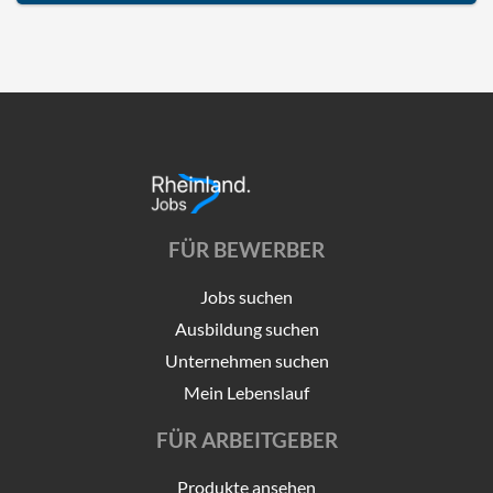
FÜR BEWERBER
Jobs suchen
Ausbildung suchen
Unternehmen suchen
Mein Lebenslauf
FÜR ARBEITGEBER
Produkte ansehen