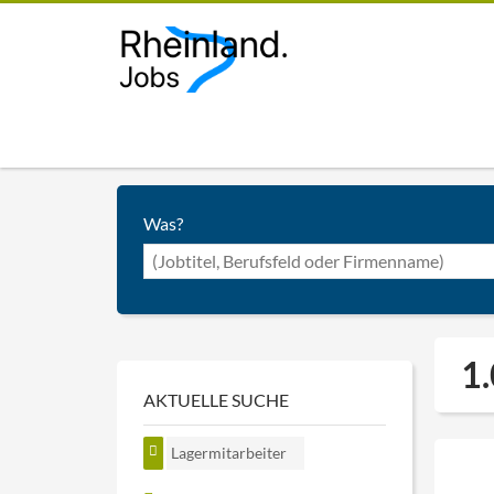
Was?
1.
AKTUELLE SUCHE
Lagermitarbeiter