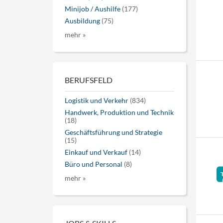
Minijob / Aushilfe
(177)
Ausbildung
(75)
mehr »
BERUFSFELD
Logistik und Verkehr
(834)
Handwerk, Produktion und Technik
(18)
Geschäftsführung und Strategie
(15)
Einkauf und Verkauf
(14)
Büro und Personal
(8)
mehr »