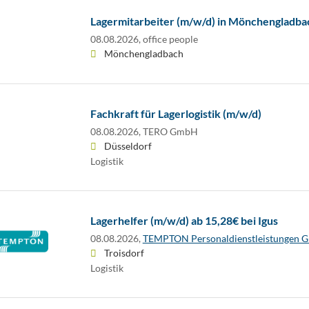
Lagermitarbeiter (m/w/d) in Mönchengladba
08.08.2026,
office people
Mönchengladbach
Fachkraft für Lagerlogistik (m/w/d)
08.08.2026,
TERO GmbH
Düsseldorf
Logistik
Lagerhelfer (m/w/d) ab 15,28€ bei Igus
08.08.2026,
TEMPTON Personaldienstleistungen
Troisdorf
Logistik