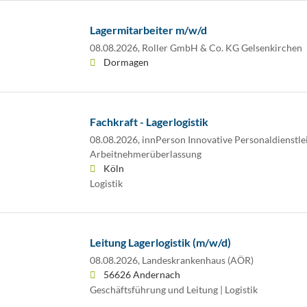
Lagermitarbeiter m/w/d
08.08.2026,
Roller GmbH & Co. KG Gelsenkirchen
Dormagen
Fachkraft - Lagerlogistik
08.08.2026,
innPerson Innovative Personaldienst
Arbeitnehmerüberlassung
Köln
Logistik
Leitung Lagerlogistik (m/w/d)
08.08.2026,
Landeskrankenhaus (AÖR)
56626 Andernach
Geschäftsführung und Leitung | Logistik