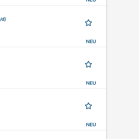
/d)
NEU
NEU
NEU