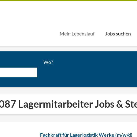
Mein Lebenslauf
Jobs suchen
Wo?
087 Lagermitarbeiter Jobs & St
Fachkraft für Lagerlogistik Werke (m/w/d)