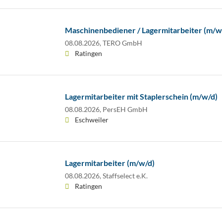
Maschinenbediener / Lagermitarbeiter (m/w
08.08.2026,
TERO GmbH
Ratingen
Lagermitarbeiter mit Staplerschein (m/w/d)
08.08.2026,
PersEH GmbH
Eschweiler
Lagermitarbeiter (m/w/d)
08.08.2026,
Staffselect e.K.
Ratingen