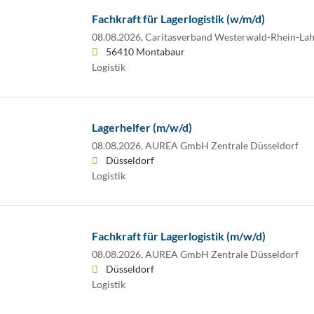
Fachkraft für Lagerlogistik (w/m/d)
08.08.2026,
Caritasverband Westerwald-Rhein-Lahn
56410 Montabaur
Logistik
Lagerhelfer (m/w/d)
08.08.2026,
AUREA GmbH Zentrale Düsseldorf
Düsseldorf
Logistik
Fachkraft für Lagerlogistik (m/w/d)
08.08.2026,
AUREA GmbH Zentrale Düsseldorf
Düsseldorf
Logistik