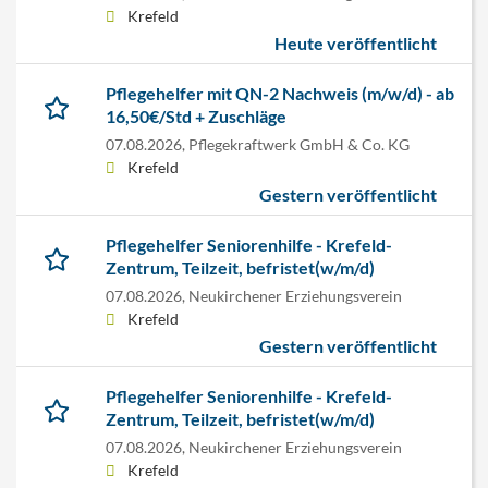
Krefeld
Heute veröffentlicht
Pflegehelfer mit QN-2 Nachweis (m/w/d) - ab
16,50€/Std + Zuschläge
07.08.2026,
Pflegekraftwerk GmbH & Co. KG
Krefeld
Gestern veröffentlicht
Pflegehelfer Seniorenhilfe - Krefeld-
Zentrum, Teilzeit, befristet(w/m/d)
07.08.2026,
Neukirchener Erziehungsverein
Krefeld
Gestern veröffentlicht
Pflegehelfer Seniorenhilfe - Krefeld-
Zentrum, Teilzeit, befristet(w/m/d)
07.08.2026,
Neukirchener Erziehungsverein
Krefeld