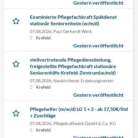
Gestern veröffentlicht
Examinierte Pflegefachkraft Spätdienst
stationär Seniorenheim (w/m/d)
07.08.2026,
Paul Gerhardt Werk
Krefeld
Gestern veröffentlicht
stellvertretende Pflegedienstleitung,
freigestellte Pflegefachkraft stationäre
Seniorenhilfe Krefeld-Zentrum(w/m/d)
07.08.2026,
Neukirchener Erziehungsverein
Krefeld
Gestern veröffentlicht
Pflegehelfer (m/w/d) LG 1 + 2 - ab 17,50€/Std
+ Zuschläge
07.08.2026,
Pflegekraftwerk GmbH & Co. KG
Krefeld
Gestern veröffentlicht