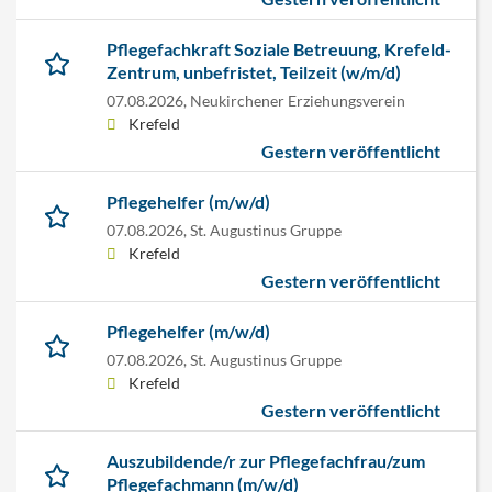
Pflegefachkraft Soziale Betreuung, Krefeld-
Zentrum, unbefristet, Teilzeit (w/m/d)
07.08.2026,
Neukirchener Erziehungsverein
Krefeld
Gestern veröffentlicht
Pflegehelfer (m/w/d)
07.08.2026,
St. Augustinus Gruppe
Krefeld
Gestern veröffentlicht
Pflegehelfer (m/w/d)
07.08.2026,
St. Augustinus Gruppe
Krefeld
Gestern veröffentlicht
Auszubildende/r zur Pflegefachfrau/zum
Pflegefachmann (m/w/d)