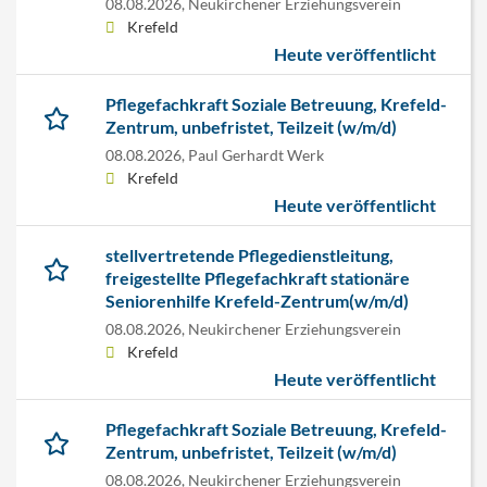
08.08.2026,
Neukirchener Erziehungsverein
Krefeld
Heute veröffentlicht
Pflegefachkraft Soziale Betreuung, Krefeld-
Zentrum, unbefristet, Teilzeit (w/m/d)
08.08.2026,
Paul Gerhardt Werk
Krefeld
Heute veröffentlicht
stellvertretende Pflegedienstleitung,
freigestellte Pflegefachkraft stationäre
Seniorenhilfe Krefeld-Zentrum(w/m/d)
08.08.2026,
Neukirchener Erziehungsverein
Krefeld
Heute veröffentlicht
Pflegefachkraft Soziale Betreuung, Krefeld-
Zentrum, unbefristet, Teilzeit (w/m/d)
08.08.2026,
Neukirchener Erziehungsverein