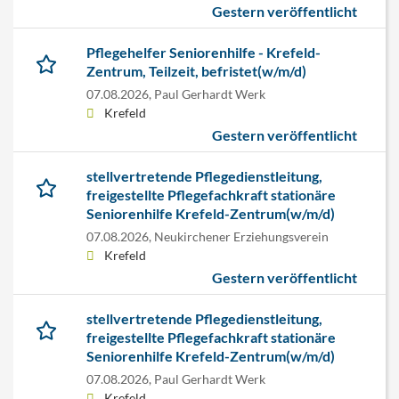
Gestern veröffentlicht
Pflegehelfer Seniorenhilfe - Krefeld-
Zentrum, Teilzeit, befristet(w/m/d)
07.08.2026,
Paul Gerhardt Werk
Krefeld
Gestern veröffentlicht
stellvertretende Pflegedienstleitung,
freigestellte Pflegefachkraft stationäre
Seniorenhilfe Krefeld-Zentrum(w/m/d)
07.08.2026,
Neukirchener Erziehungsverein
Krefeld
Gestern veröffentlicht
stellvertretende Pflegedienstleitung,
freigestellte Pflegefachkraft stationäre
Seniorenhilfe Krefeld-Zentrum(w/m/d)
07.08.2026,
Paul Gerhardt Werk
Krefeld