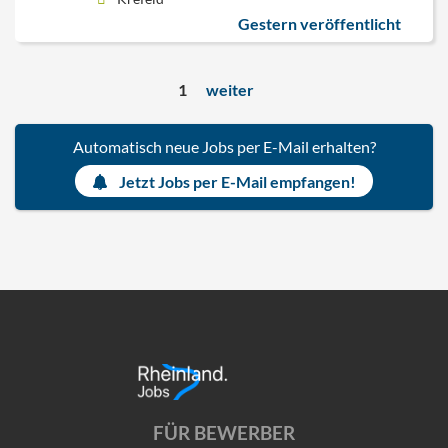
Gestern veröffentlicht
1
weiter
Automatisch neue Jobs per E-Mail erhalten?
Jetzt Jobs per E-Mail empfangen!
FÜR BEWERBER