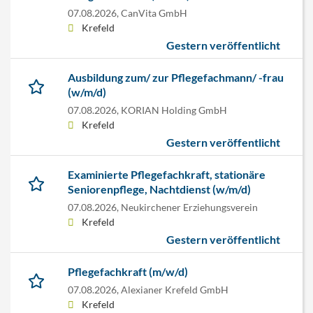
07.08.2026,
CanVita GmbH
Krefeld
Gestern veröffentlicht
Ausbildung zum/ zur Pflegefachmann/ -frau
(w/m/d)
07.08.2026,
KORIAN Holding GmbH
Krefeld
Gestern veröffentlicht
Examinierte Pflegefachkraft, stationäre
Seniorenpflege, Nachtdienst (w/m/d)
07.08.2026,
Neukirchener Erziehungsverein
Krefeld
Gestern veröffentlicht
Pflegefachkraft (m/w/d)
07.08.2026,
Alexianer Krefeld GmbH
Krefeld