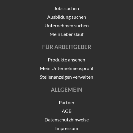
Jobs suchen
Ausbildung suchen
Unternehmen suchen
Mein Lebenslauf
FÜR ARBEITGEBER
Produkte ansehen
Mein Unternehmensprofil
Stellenanzeigen verwalten
ALLGEMEIN
Partner
AGB
Datenschutzhinweise
Impressum