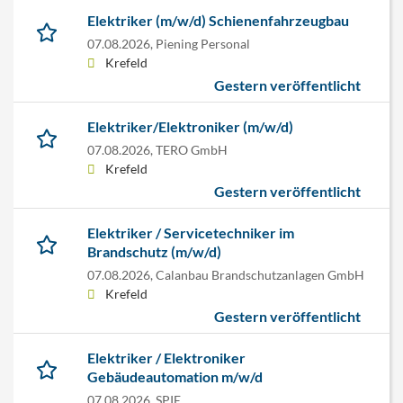
Elektriker (m/w/d) Schienenfahrzeugbau
07.08.2026,
Piening Personal
Krefeld
Gestern veröffentlicht
Elektriker/Elektroniker (m/w/d)
07.08.2026,
TERO GmbH
Krefeld
Gestern veröffentlicht
Elektriker / Servicetechniker im
Brandschutz (m/w/d)
07.08.2026,
Calanbau Brandschutzanlagen GmbH
Krefeld
Gestern veröffentlicht
Elektriker / Elektroniker
Gebäudeautomation m/w/d
07.08.2026,
SPIE