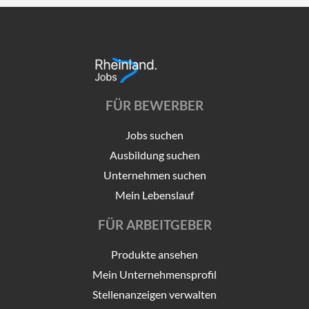
FÜR BEWERBER
Jobs suchen
Ausbildung suchen
Unternehmen suchen
Mein Lebenslauf
FÜR ARBEITGEBER
Produkte ansehen
Mein Unternehmensprofil
Stellenanzeigen verwalten