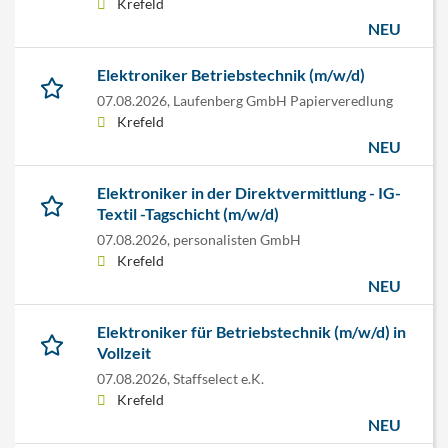
Krefeld
NEU
Elektroniker Betriebstechnik (m/w/d)
07.08.2026,
Laufenberg GmbH Papierveredlung
Krefeld
NEU
Elektroniker in der Direktvermittlung - IG-
Textil -Tagschicht (m/w/d)
07.08.2026,
personalisten GmbH
Krefeld
NEU
Elektroniker für Betriebstechnik (m/w/d) in
Vollzeit
07.08.2026,
Staffselect e.K.
Krefeld
NEU