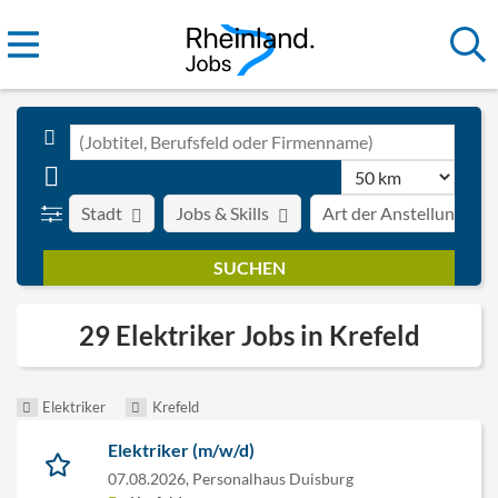
Stadt
Jobs & Skills
Art der Anstellung
29 Elektriker Jobs in Krefeld
Elektriker
Krefeld
Elektriker (m/w/d)
07.08.2026,
Personalhaus Duisburg