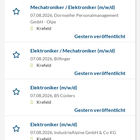
Mechatroniker / Elektroniker (m/w/d)
07.08.2026,
Dornseifer Personalmanagement
GmbH - Olpe
Krefeld
Gestern veröffentlicht
Elektroniker / Mechatroniker (m/w/d)
07.08.2026,
Bilfinger
Krefeld
Gestern veröffentlicht
Elektroniker (m/w/d)
07.08.2026,
BS Cüsters
Krefeld
Gestern veröffentlicht
Elektroniker (m/w/d)
07.08.2026,
IndustrieAlpine GmbH & Co KG
Krefeld