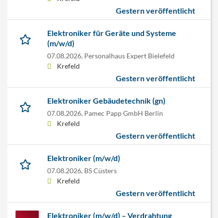
Gestern veröffentlicht
Elektroniker für Geräte und Systeme
(m/w/d)
07.08.2026,
Personalhaus Expert Bielefeld
Krefeld
Gestern veröffentlicht
Elektroniker Gebäudetechnik (gn)
07.08.2026,
Pamec Papp GmbH Berlin
Krefeld
Gestern veröffentlicht
Elektroniker (m/w/d)
07.08.2026,
BS Cüsters
Krefeld
Gestern veröffentlicht
Elektroniker (m/w/d) – Verdrahtung