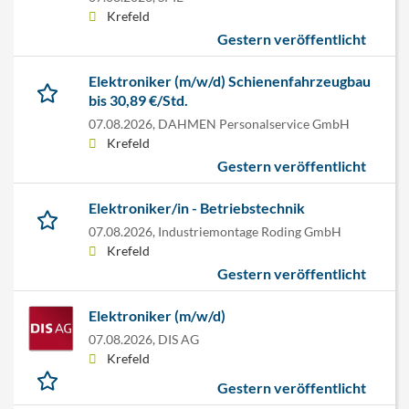
Krefeld
Gestern veröffentlicht
Elektroniker (m/w/d) Schienenfahrzeugbau
bis 30,89 €/Std.
07.08.2026,
DAHMEN Personalservice GmbH
Krefeld
Gestern veröffentlicht
Elektroniker/in - Betriebstechnik
07.08.2026,
Industriemontage Roding GmbH
Krefeld
Gestern veröffentlicht
Elektroniker (m/w/d)
07.08.2026,
DIS AG
Krefeld
Gestern veröffentlicht