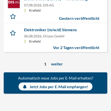
07.08.2026,
DIS AG
Krefeld
Gestern veröffentlicht
Elektroniker (m/w/d) Siemens
06.08.2026,
Orizon GmbH
Krefeld
Vor 2 Tagen veröffentlicht
1
weiter
Automatisch neue Jobs per E-Mail erhalten?
Jetzt Jobs per E-Mail empfangen!