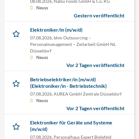
08.08.2026,
Natsu Foods GmbH & Co. KG
Neuss
Gestern veröffentlicht
Elektroniker/in (m/w/d)
07.08.2026,
bhm Outsourcing –
Personalmanagement – Zeitarbeit GmbH NL
Düsseldorf
Neuss
Vor 2 Tagen veröffentlicht
Betriebselektriker/in (m/w/d)
(Elektroniker/in - Betriebstechnik)
07.08.2026,
AUREA GmbH Zentrale Düsseldorf
Neuss
Vor 2 Tagen veröffentlicht
Elektroniker für Geräte und Systeme
(m/w/d)
07.08.2026,
Personalhaus Expert Bielefeld