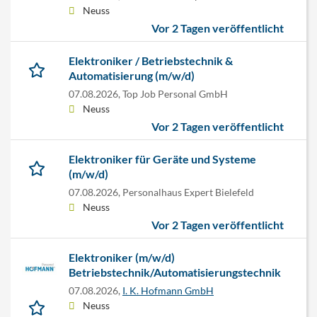
Neuss
Vor 2 Tagen veröffentlicht
Elektroniker / Betriebstechnik &
Automatisierung (m/w/d)
07.08.2026,
Top Job Personal GmbH
Neuss
Vor 2 Tagen veröffentlicht
Elektroniker für Geräte und Systeme
(m/w/d)
07.08.2026,
Personalhaus Expert Bielefeld
Neuss
Vor 2 Tagen veröffentlicht
Elektroniker (m/w/d)
Betriebstechnik/Automatisierungstechnik
07.08.2026,
I. K. Hofmann GmbH
Neuss