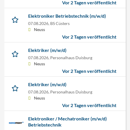
Vor 2 Tagen veröffentlicht
Elektroniker Betriebstechnik (m/w/d)
07.08.2026,
BS Cüsters
Neuss
Vor 2 Tagen veröffentlicht
Elektriker (m/w/d)
07.08.2026,
Personalhaus Duisburg
Neuss
Vor 2 Tagen veröffentlicht
Elektriker (m/w/d)
07.08.2026,
Personalhaus Duisburg
Neuss
Vor 2 Tagen veröffentlicht
Elektroniker / Mechatroniker (m/w/d)
Betriebstechnik