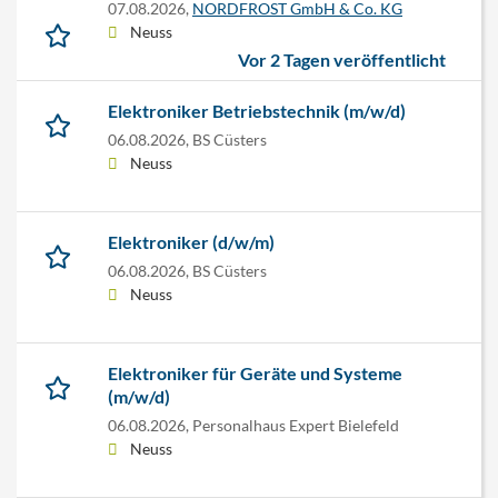
07.08.2026,
NORDFROST GmbH & Co. KG
Neuss
Vor 2 Tagen veröffentlicht
Elektroniker Betriebstechnik (m/w/d)
06.08.2026,
BS Cüsters
Neuss
Elektroniker (d/w/m)
06.08.2026,
BS Cüsters
Neuss
Elektroniker für Geräte und Systeme
(m/w/d)
06.08.2026,
Personalhaus Expert Bielefeld
Neuss