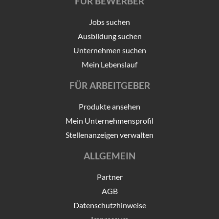
FÜR BEWERBER
Jobs suchen
Ausbildung suchen
Unternehmen suchen
Mein Lebenslauf
FÜR ARBEITGEBER
Produkte ansehen
Mein Unternehmensprofil
Stellenanzeigen verwalten
ALLGEMEIN
Partner
AGB
Datenschutzhinweise