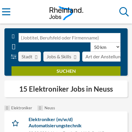
Stadt
Jobs & Skills
Art der Anstellung
15 Elektroniker Jobs in Neuss
Elektroniker
Neuss
Elektroniker (m/w/d)
Automatisierungstechnik