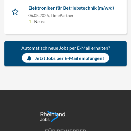
Elektroniker für Betriebstechnik (m/w/d)
06.08.2026,
TimePartner
Neuss
Automatisch neue Jobs per E-Mail erhalten?
Jetzt Jobs per E-Mail empfangen!