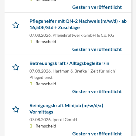
Gestern veröffentlicht
Pflegehelfer mit QN-2 Nachweis (m/w/d) - ab
16,50€/Std + Zuschläge
07.08.2026,
Pflegekraftwerk GmbH & Co. KG
Remscheid
Gestern veröffentlicht
Betreuungskraft / Alltagsbegleiter/in
07.08.2026,
Hartman & Brefka " Zeit für mich"
Pflegedienst
Remscheid
Gestern veröffentlicht
Reinigungskraft Minijob (m/w/d/x)
Vormittags
07.08.2026,
iperdi GmbH
Remscheid
Gestern veröffentlicht