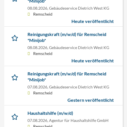
*Minijob*
08.08.2026,
Gebäudeservice Dietrich West KG
Remscheid
Heute veröffentlicht
Reinigungskraft (m/w/d) für Remscheid
*Minijob*
08.08.2026,
Gebäudeservice Dietrich West KG
Remscheid
Heute veröffentlicht
Reinigungskraft (m/w/d) für Remscheid
*Minijob*
07.08.2026,
Gebäudeservice Dietrich West KG
Remscheid
Gestern veröffentlicht
Haushaltshilfe (m/w/d)
07.08.2026,
Agentur für Haushaltshilfe GmbH
Remscheid