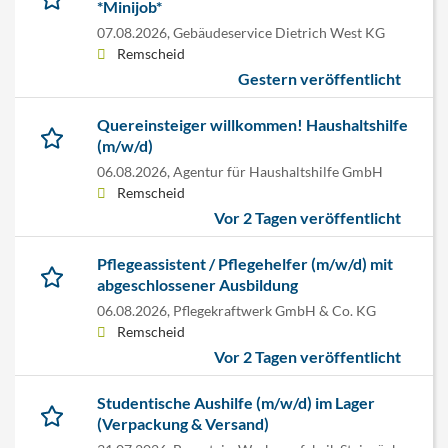
*Minijob*
07.08.2026,
Gebäudeservice Dietrich West KG
Remscheid
Gestern veröffentlicht
Quereinsteiger willkommen! Haushaltshilfe
(m/w/d)
06.08.2026,
Agentur für Haushaltshilfe GmbH
Remscheid
Vor 2 Tagen veröffentlicht
Pflegeassistent / Pflegehelfer (m/w/d) mit
abgeschlossener Ausbildung
06.08.2026,
Pflegekraftwerk GmbH & Co. KG
Remscheid
Vor 2 Tagen veröffentlicht
Studentische Aushilfe (m/w/d) im Lager
(Verpackung & Versand)