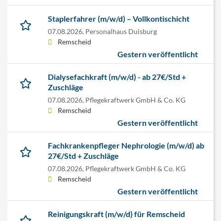
Staplerfahrer (m/w/d) – Vollkontischicht
07.08.2026,
Personalhaus Duisburg
Remscheid
Gestern veröffentlicht
Dialysefachkraft (m/w/d) - ab 27€/Std +
Zuschläge
07.08.2026,
Pflegekraftwerk GmbH & Co. KG
Remscheid
Gestern veröffentlicht
Fachkrankenpfleger Nephrologie (m/w/d) ab
27€/Std + Zuschläge
07.08.2026,
Pflegekraftwerk GmbH & Co. KG
Remscheid
Gestern veröffentlicht
Reinigungskraft (m/w/d) für Remscheid