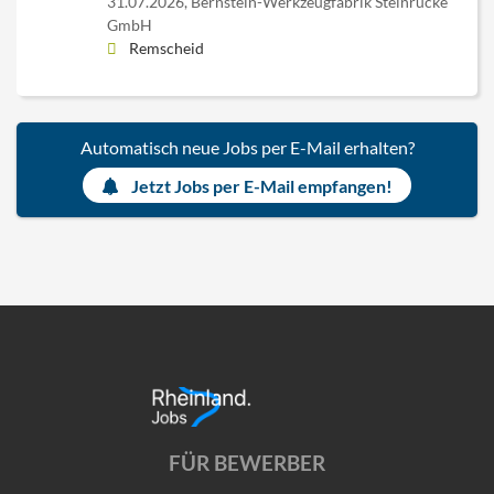
31.07.2026,
Bernstein-Werkzeugfabrik Steinrücke
GmbH
Remscheid
Automatisch neue Jobs per E-Mail erhalten?
Jetzt Jobs per E-Mail empfangen!
FÜR BEWERBER