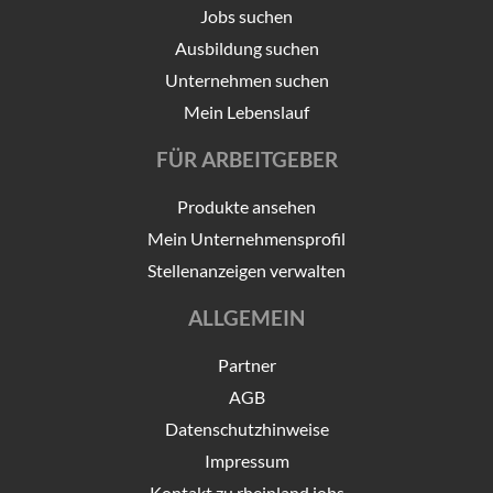
Jobs suchen
Ausbildung suchen
Unternehmen suchen
Mein Lebenslauf
FÜR ARBEITGEBER
Produkte ansehen
Mein Unternehmensprofil
Stellenanzeigen verwalten
ALLGEMEIN
Partner
AGB
Datenschutzhinweise
Impressum
Kontakt zu rheinland.jobs