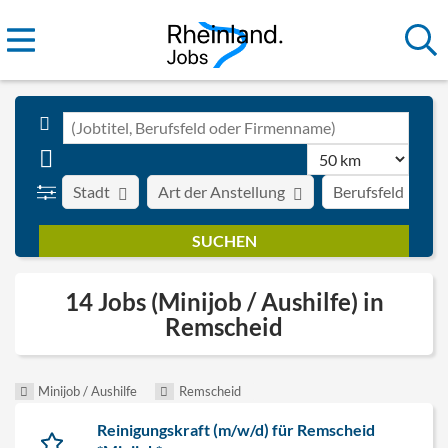
Stadt
Art der Anstellung
Berufsfeld
14 Jobs (Minijob / Aushilfe) in
Remscheid
Minijob / Aushilfe
Remscheid
Reinigungskraft (m/w/d) für Remscheid