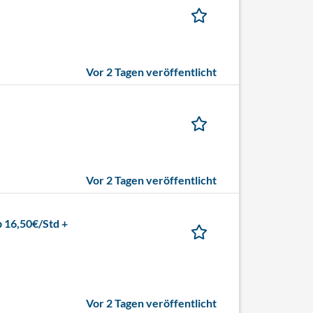
Vor 2 Tagen veröffentlicht
Vor 2 Tagen veröffentlicht
b 16,50€/Std +
Vor 2 Tagen veröffentlicht