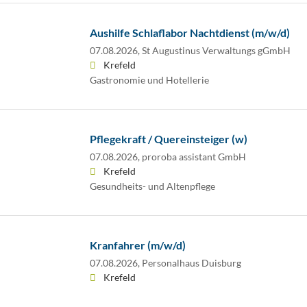
Aushilfe Schlaflabor Nachtdienst (m/w/d)
07.08.2026,
St Augustinus Verwaltungs gGmbH
Krefeld
Gastronomie und Hotellerie
Pflegekraft / Quereinsteiger (w)
07.08.2026,
proroba assistant GmbH
Krefeld
Gesundheits- und Altenpflege
Kranfahrer (m/w/d)
07.08.2026,
Personalhaus Duisburg
Krefeld