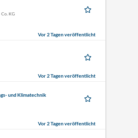
 Co. KG
Vor 2 Tagen veröffentlicht
Vor 2 Tagen veröffentlicht
gs- und Klimatechnik
Vor 2 Tagen veröffentlicht