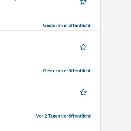
Gestern veröffentlicht
Gestern veröffentlicht
Vor 2 Tagen veröffentlicht