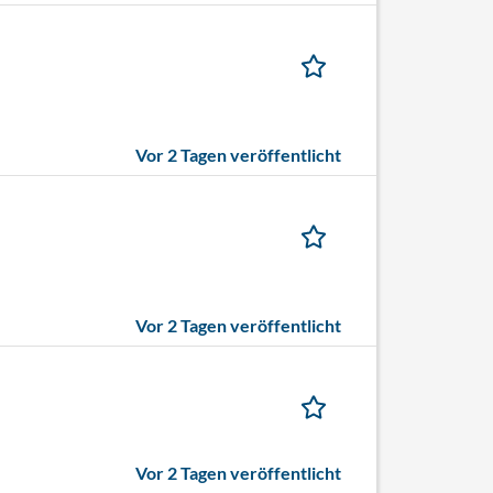
Vor 2 Tagen veröffentlicht
Vor 2 Tagen veröffentlicht
Vor 2 Tagen veröffentlicht