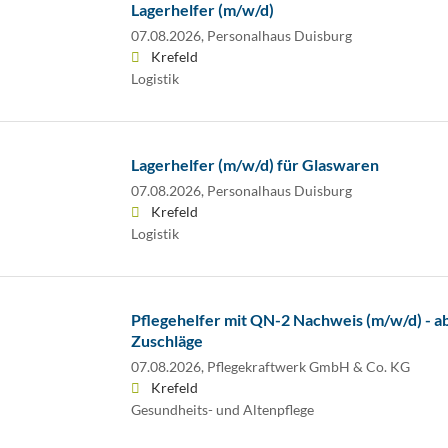
Lagerhelfer (m/w/d)
07.08.2026,
Personalhaus Duisburg
Krefeld
Logistik
Lagerhelfer (m/w/d) für Glaswaren
07.08.2026,
Personalhaus Duisburg
Krefeld
Logistik
Pflegehelfer mit QN-2 Nachweis (m/w/d) - a
Zuschläge
07.08.2026,
Pflegekraftwerk GmbH & Co. KG
Krefeld
Gesundheits- und Altenpflege