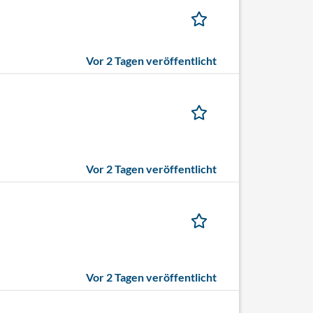
Vor 2 Tagen veröffentlicht
Vor 2 Tagen veröffentlicht
Vor 2 Tagen veröffentlicht