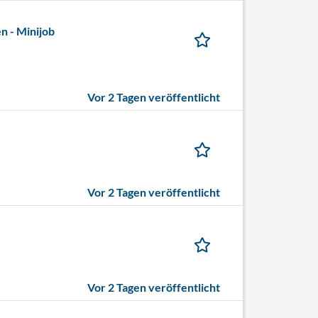
n - Minijob
Vor 2 Tagen veröffentlicht
Vor 2 Tagen veröffentlicht
Vor 2 Tagen veröffentlicht