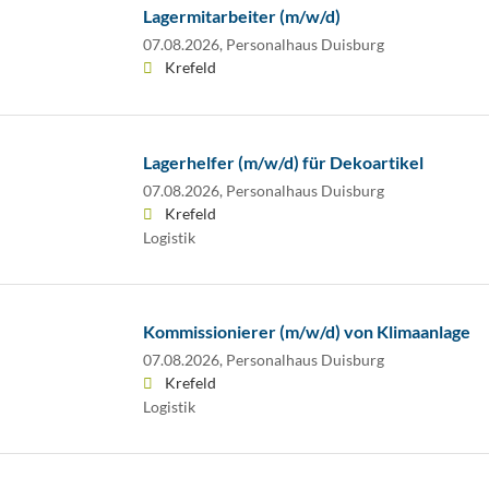
Lagermitarbeiter (m/w/d)
07.08.2026,
Personalhaus Duisburg
Krefeld
Lagerhelfer (m/w/d) für Dekoartikel
07.08.2026,
Personalhaus Duisburg
Krefeld
Logistik
Kommissionierer (m/w/d) von Klimaanlage
07.08.2026,
Personalhaus Duisburg
Krefeld
Logistik