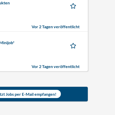
ukten
Vor 2 Tagen veröffentlicht
Minijob*
Vor 2 Tagen veröffentlicht
tzt Jobs per E-Mail empfangen!