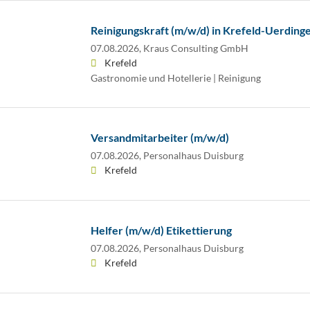
Reinigungskraft (m/w/d) in Krefeld-Uerdinge
07.08.2026,
Kraus Consulting GmbH
Krefeld
Gastronomie und Hotellerie | Reinigung
Versandmitarbeiter (m/w/d)
07.08.2026,
Personalhaus Duisburg
Krefeld
Helfer (m/w/d) Etikettierung
07.08.2026,
Personalhaus Duisburg
Krefeld