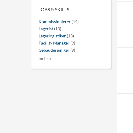
JOBS & SKILLS
Kommissionierer
(14)
Lagerist
(13)
Lagerlogistiker
(13)
Facility Manager
(9)
Gebäudereiniger
(9)
mehr »