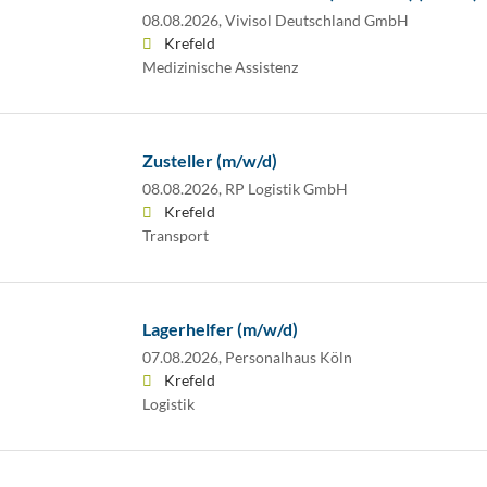
08.08.2026,
Vivisol Deutschland GmbH
Krefeld
Medizinische Assistenz
Zusteller (m/w/d)
08.08.2026,
RP Logistik GmbH
Krefeld
Transport
Lagerhelfer (m/w/d)
07.08.2026,
Personalhaus Köln
Krefeld
Logistik