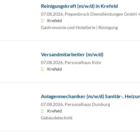
Reinigungskraft (m/w/d) in Krefeld
07.08.2026,
Piepenbrock Dienstleistungen GmbH +
Krefeld
Gastronomie und Hotellerie | Reinigung
Versandmitarbeiter (m/w/d)
07.08.2026,
Personalhaus Köln
Krefeld
Anlagenmechaniker (m/w/d) Sanitär-, Heizun
07.08.2026,
Personalhaus Duisburg
Krefeld
Gebäudetechnik