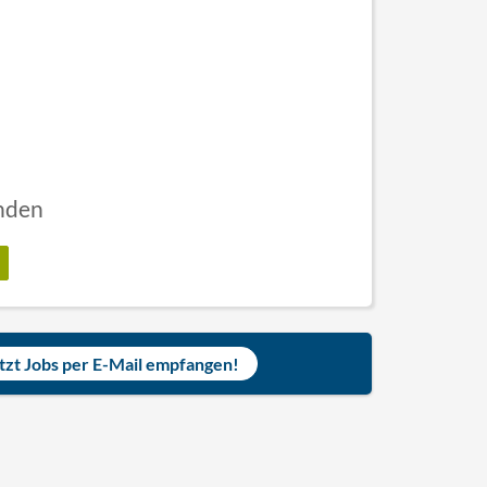
nden
tzt Jobs per E-Mail empfangen!