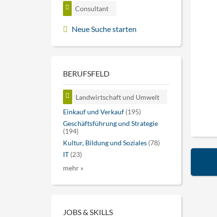
Consultant
Neue Suche starten
BERUFSFELD
Landwirtschaft und Umwelt
Einkauf und Verkauf
(195)
Geschäftsführung und Strategie
(194)
Kultur, Bildung und Soziales
(78)
IT
(23)
mehr »
JOBS & SKILLS