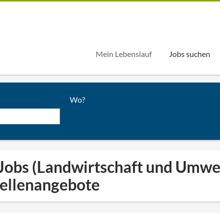
Mein Lebenslauf
Jobs suchen
Wo?
Jobs (Landwirtschaft und Umwel
tellenangebote