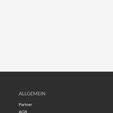
ALLGEMEIN
Partner
AGB