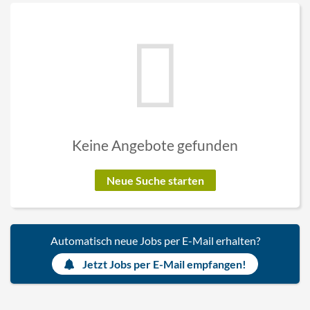
Keine Angebote gefunden
Neue Suche starten
Automatisch neue Jobs per E-Mail erhalten?
Jetzt Jobs per E-Mail empfangen!