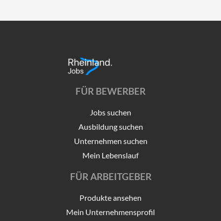
FÜR BEWERBER
Jobs suchen
Ausbildung suchen
Unternehmen suchen
Mein Lebenslauf
FÜR ARBEITGEBER
Produkte ansehen
Mein Unternehmensprofil