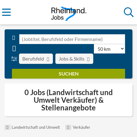
Berufsfeld
Jobs & Skills
0 Jobs (Landwirtschaft und
Umwelt Verkäufer) &
Stellenangebote
Landwirtschaft und Umwelt
Verkäufer