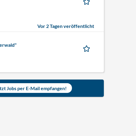
Vor 2 Tagen veröffentlicht
berwald"
tzt Jobs per E-Mail empfangen!