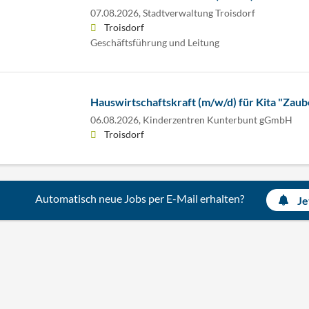
07.08.2026,
Stadtverwaltung Troisdorf
Troisdorf
Geschäftsführung und Leitung
Hauswirtschaftskraft (m/w/d) für Kita "Zau
06.08.2026,
Kinderzentren Kunterbunt gGmbH
Troisdorf
Automatisch neue Jobs per E-Mail erhalten?
Je