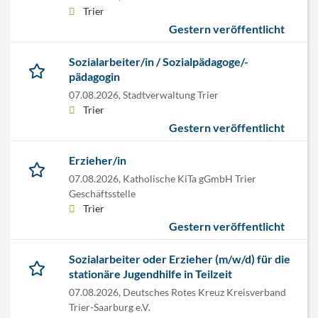
Trier
Gestern veröffentlicht
Sozialarbeiter/in / Sozialpädagoge/-
pädagogin
07.08.2026,
Stadtverwaltung Trier
Trier
Gestern veröffentlicht
Erzieher/in
07.08.2026,
Katholische KiTa gGmbH Trier
Geschäftsstelle
Trier
Gestern veröffentlicht
Sozialarbeiter oder Erzieher (m/w/d) für die
stationäre Jugendhilfe in Teilzeit
07.08.2026,
Deutsches Rotes Kreuz Kreisverband
Trier-Saarburg e.V.