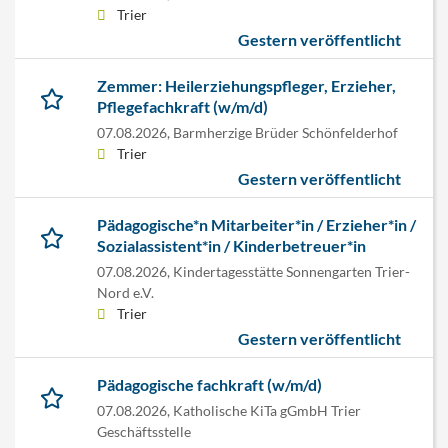
Trier
Gestern veröffentlicht
Zemmer: Heilerziehungspfleger, Erzieher,
Pflegefachkraft (w/m/d)
07.08.2026,
Barmherzige Brüder Schönfelderhof
Trier
Gestern veröffentlicht
Pädagogische*n Mitarbeiter*in / Erzieher*in /
Sozialassistent*in / Kinderbetreuer*in
07.08.2026,
Kindertagesstätte Sonnengarten Trier-
Nord e.V.
Trier
Gestern veröffentlicht
Pädagogische fachkraft (w/m/d)
07.08.2026,
Katholische KiTa gGmbH Trier
Geschäftsstelle