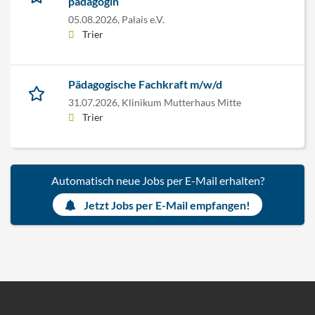
pädagogin
05.08.2026,
Palais e.V.
Trier
Pädagogische Fachkraft m/w/d
31.07.2026,
Klinikum Mutterhaus Mitte
Trier
Automatisch neue Jobs per E-Mail erhalten?
Jetzt Jobs per E-Mail empfangen!