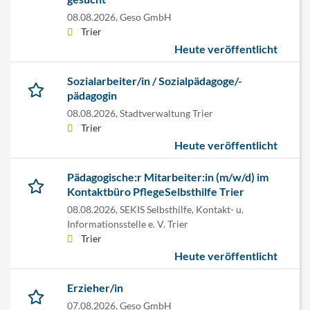
08.08.2026,
Geso GmbH
Trier
Heute veröffentlicht
Sozialarbeiter/in / Sozialpädagoge/-
pädagogin
08.08.2026,
Stadtverwaltung Trier
Trier
Heute veröffentlicht
Pädagogische:r Mitarbeiter:in (m/w/d) im
Kontaktbüro PflegeSelbsthilfe Trier
08.08.2026,
SEKIS Selbsthilfe, Kontakt- u.
Informationsstelle e. V. Trier
Trier
Heute veröffentlicht
Erzieher/in
07.08.2026,
Geso GmbH