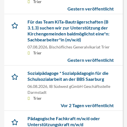
Trier
Gestern veröffentlicht
Für das Team KiTa-Bauträgerschaften (B
3.1.3) suchen wir zur Unterstützung der
Kirchengemeinden baldmöglichst eine*n:
Sachbearbeiter*in (m/w/d)
07.08.2026,
Bischöfliches Generalvikariat Trier
Trier
Gestern veröffentlicht
Sozialpädagoge * Sozialpädagogin für die
Schulsozialarbeit an der BBS Saarburg
06.08.2026,
IB Südwest gGmbH Geschäftsstelle
Darmstadt
Trier
Vor 2 Tagen veröffentlicht
Pädagogische Fachkraft m/w/d oder
Unterstützungskraft m/w/d