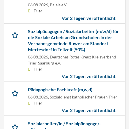
06.08.2026,
Palais e.V.
Trier
Vor 2 Tagen veröffentlicht
Sozialpädagogen / Sozialarbeiter (m/w/d) für
die Soziale Arbeit an Grundschulen in der
Verbandsgemeinde Ruwer am Standort
Mertesdorf in Teilzeit (50%)
06.08.2026,
Deutsches Rotes Kreuz Kreisverband
Trier-Saarburg e.V.
Trier
Vor 2 Tagen veröffentlicht
Pädagogische Fachkraft (m,w,d)
06.08.2026,
Sozialdienst katholischer Frauen Trier
Trier
Vor 2 Tagen veröffentlicht
Sozialarbeiter/in / Sozialpädagoge/-