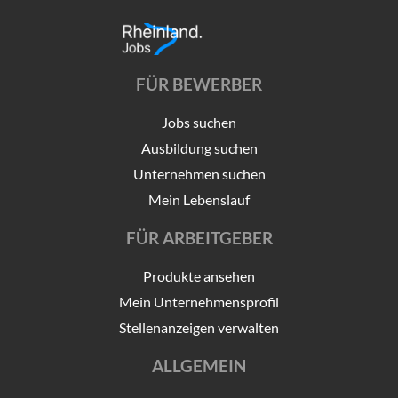
FÜR BEWERBER
Jobs suchen
Ausbildung suchen
Unternehmen suchen
Mein Lebenslauf
FÜR ARBEITGEBER
Produkte ansehen
Mein Unternehmensprofil
Stellenanzeigen verwalten
ALLGEMEIN