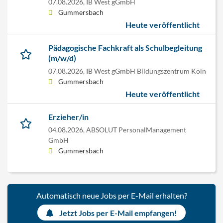
07.08.2026,
IB West gGmbH
Gummersbach
Heute veröffentlicht
Pädagogische Fachkraft als Schulbegleitung
(m/w/d)
07.08.2026,
IB West gGmbH Bildungszentrum Köln
Gummersbach
Heute veröffentlicht
Erzieher/in
04.08.2026,
ABSOLUT PersonalManagement
GmbH
Gummersbach
Automatisch neue Jobs per E-Mail erhalten?
Jetzt Jobs per E-Mail empfangen!