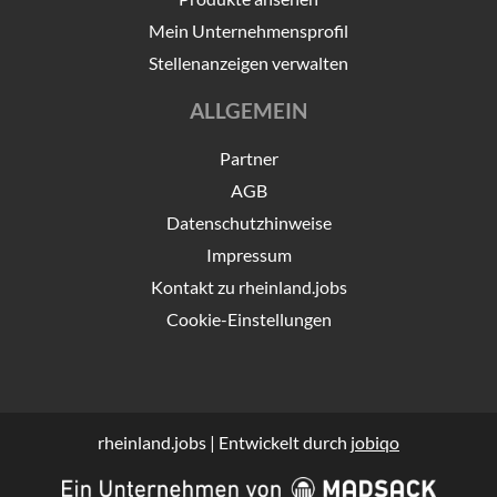
Mein Unternehmensprofil
Stellenanzeigen verwalten
ALLGEMEIN
Partner
AGB
Datenschutzhinweise
Impressum
Kontakt zu rheinland.jobs
Cookie-Einstellungen
rheinland.jobs | Entwickelt durch
jobiqo