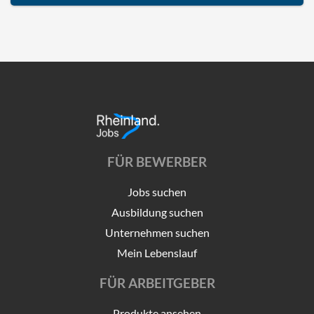
FÜR BEWERBER
Jobs suchen
Ausbildung suchen
Unternehmen suchen
Mein Lebenslauf
FÜR ARBEITGEBER
Produkte ansehen