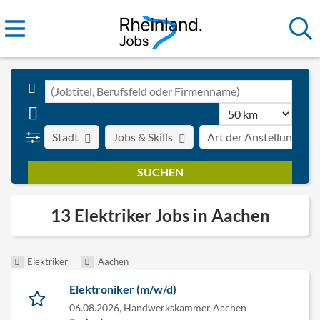
Stadt
Jobs & Skills
Art der Anstellung
13 Elektriker Jobs in Aachen
Elektriker
Aachen
Elektroniker (m/w/d)
06.08.2026,
Handwerkskammer Aachen