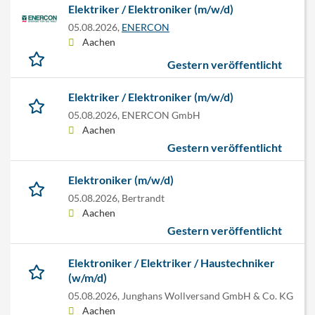
Elektriker / Elektroniker (m/w/d)
05.08.2026,
ENERCON
Aachen
Gestern veröffentlicht
Elektriker / Elektroniker (m/w/d)
05.08.2026,
ENERCON GmbH
Aachen
Gestern veröffentlicht
Elektroniker (m/w/d)
05.08.2026,
Bertrandt
Aachen
Gestern veröffentlicht
Elektroniker / Elektriker / Haustechniker
(w/m/d)
05.08.2026,
Junghans Wollversand GmbH & Co. KG
Aachen