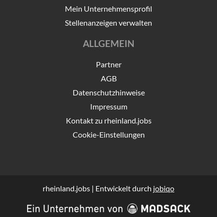
Mein Unternehmensprofil
Stellenanzeigen verwalten
ALLGEMEIN
Partner
AGB
Datenschutzhinweise
Impressum
Kontakt zu rheinland.jobs
Cookie-Einstellungen
rheinland.jobs | Entwickelt durch
jobiqo