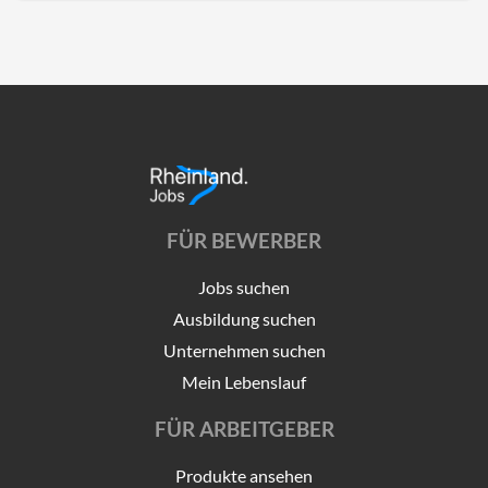
FÜR BEWERBER
Jobs suchen
Ausbildung suchen
Unternehmen suchen
Mein Lebenslauf
FÜR ARBEITGEBER
Produkte ansehen