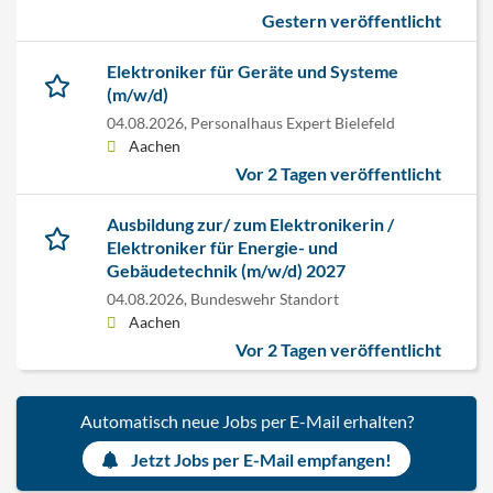
Gestern veröffentlicht
Elektroniker für Geräte und Systeme
(m/w/d)
04.08.2026,
Personalhaus Expert Bielefeld
Aachen
Vor 2 Tagen veröffentlicht
Ausbildung zur/ zum Elektronikerin /
Elektroniker für Energie- und
Gebäudetechnik (m/w/d) 2027
04.08.2026,
Bundeswehr Standort
Aachen
Vor 2 Tagen veröffentlicht
Automatisch neue Jobs per E-Mail erhalten?
Jetzt Jobs per E-Mail empfangen!