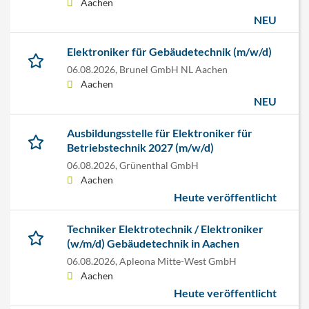
Aachen
NEU
Elektroniker für Gebäudetechnik (m/w/d)
06.08.2026,
Brunel GmbH NL Aachen
Aachen
NEU
Ausbildungsstelle für Elektroniker für
Betriebstechnik 2027 (m/w/d)
06.08.2026,
Grünenthal GmbH
Aachen
Heute veröffentlicht
Techniker Elektrotechnik / Elektroniker
(w/m/d) Gebäudetechnik in Aachen
06.08.2026,
Apleona Mitte-West GmbH
Aachen
Heute veröffentlicht