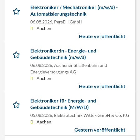
Elektroniker / Mechatroniker (m/w/d) -
Automatisierungstechnik
06.08.2026,
PersEH GmbH
Aachen
Heute veröffentlicht
Elektroniker:in - Energie- und
Gebäudetechnik (m/w/d)
06.08.2026,
Aachener Straßenbahn und
Energieversorgungs AG
Aachen
Heute veröffentlicht
Elektroniker für Energie- und
Gebäudetechnik (M/W/D)
05.08.2026,
Elektrotechnik Wittek GmbH & Co. KG
Aachen
Gestern veröffentlicht