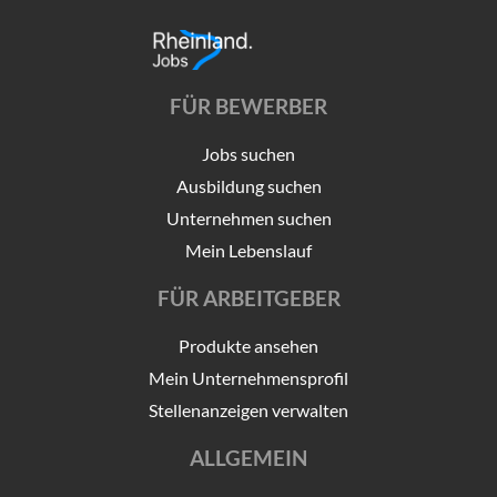
FÜR BEWERBER
Jobs suchen
Ausbildung suchen
Unternehmen suchen
Mein Lebenslauf
FÜR ARBEITGEBER
Produkte ansehen
Mein Unternehmensprofil
Stellenanzeigen verwalten
ALLGEMEIN