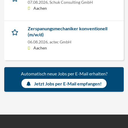
07.08.2026,
Schuk Consulting GmbH
Aachen
Zerspanungsmechaniker konventionell
(m/w/d)
06.08.2026,
actec GmbH
Aachen
Automatisch neue Jobs per E-Mail erhalten?
Jetzt Jobs per E-Mail empfangen!