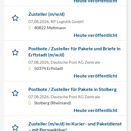
Heute veröffentlicht
Zusteller (m/w/d)
07.08.2026,
RP Logistik GmbH
40822 Mettmann
Heute veröffentlicht
Postbote / Zusteller für Pakete und Briefe in
Erftstadt (m/w/d)
07.08.2026,
Deutsche Post AG Zentrale
50374 Erftstadt
Heute veröffentlicht
Postbote / Zusteller für Pakete in Stolberg
07.08.2026,
Deutsche Post AG Zentrale
Stolberg (Rheinland)
Heute veröffentlicht
Zusteller (m/w/d) im Kurier- und Paketdienst
– mit Perspektive!