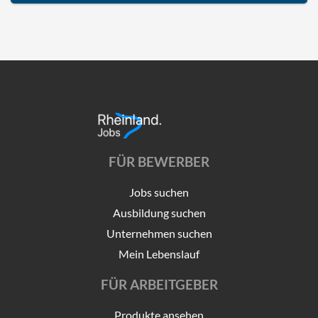
FÜR BEWERBER
Jobs suchen
Ausbildung suchen
Unternehmen suchen
Mein Lebenslauf
FÜR ARBEITGEBER
Produkte ansehen