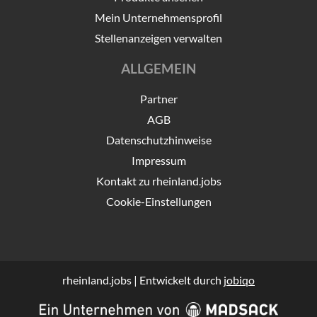
Mein Unternehmensprofil
Stellenanzeigen verwalten
ALLGEMEIN
Partner
AGB
Datenschutzhinweise
Impressum
Kontakt zu rheinland.jobs
Cookie-Einstellungen
rheinland.jobs | Entwickelt durch
jobiqo