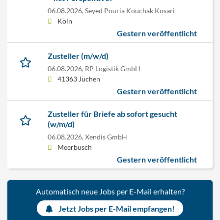
06.08.2026,
Seyed Pouria Kouchak Kosari
Köln
Gestern veröffentlicht
Zusteller (m/w/d)
06.08.2026,
RP Logistik GmbH
41363 Jüchen
Gestern veröffentlicht
Zusteller für Briefe ab sofort gesucht
(w/m/d)
06.08.2026,
Xendis GmbH
Meerbusch
Gestern veröffentlicht
Automatisch neue Jobs per E-Mail erhalten?
Jetzt Jobs per E-Mail empfangen!