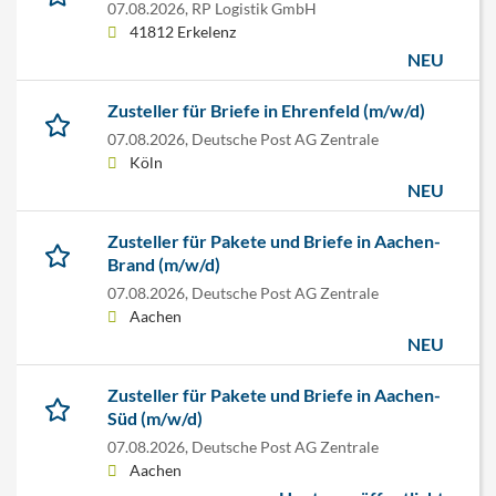
07.08.2026,
RP Logistik GmbH
41812 Erkelenz
NEU
Zusteller für Briefe in Ehrenfeld (m/w/d)
07.08.2026,
Deutsche Post AG Zentrale
Köln
NEU
Zusteller für Pakete und Briefe in Aachen-
Brand (m/w/d)
07.08.2026,
Deutsche Post AG Zentrale
Aachen
NEU
Zusteller für Pakete und Briefe in Aachen-
Süd (m/w/d)
07.08.2026,
Deutsche Post AG Zentrale
Aachen