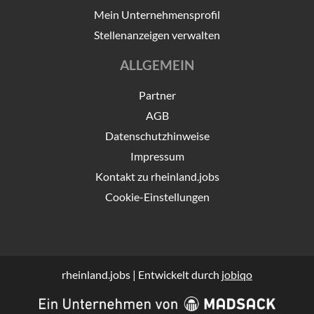
Mein Unternehmensprofil
Stellenanzeigen verwalten
ALLGEMEIN
Partner
AGB
Datenschutzhinweise
Impressum
Kontakt zu rheinland.jobs
Cookie-Einstellungen
rheinland.jobs | Entwickelt durch
jobiqo