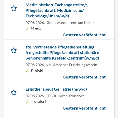
Medizinische/r Fachangestellte/r,
Pflegefachkraft, Medizinische/r
Technologe/-in (m/w/d)
07.08.2026,
Kinderwunschzentrum Mainz
Mainz
Gestern veröffentlicht
stellvertretende Pflegedienstleitung,
freigestellte Pflegefachkraft stationäre
Seniorenhilfe Krefeld-Zentrum(w/m/d)
07.08.2026,
Neukirchener Erziehungsverein
Krefeld
Gestern veröffentlicht
Ergotherapeut Geriatrie (m/w/d)
07.08.2026,
GFO Kliniken Troisdorf
Troisdorf
Gestern veröffentlicht