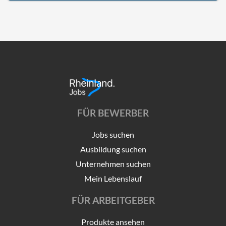
FÜR BEWERBER
Jobs suchen
Ausbildung suchen
Unternehmen suchen
Mein Lebenslauf
FÜR ARBEITGEBER
Produkte ansehen