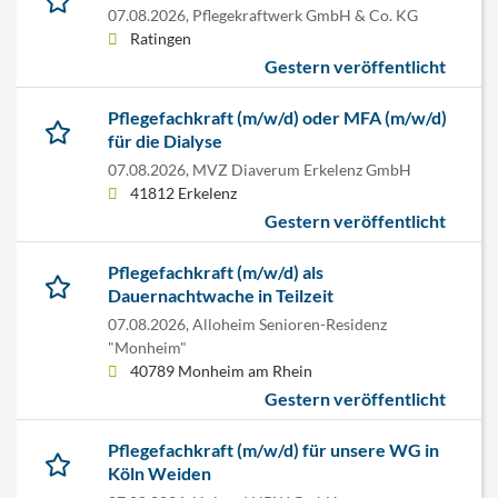
07.08.2026,
Pflegekraftwerk GmbH & Co. KG
Ratingen
Gestern veröffentlicht
Pflegefachkraft (m/w/d) oder MFA (m/w/d)
für die Dialyse
07.08.2026,
MVZ Diaverum Erkelenz GmbH
41812 Erkelenz
Gestern veröffentlicht
Pflegefachkraft (m/w/d) als
Dauernachtwache in Teilzeit
07.08.2026,
Alloheim Senioren-Residenz
"Monheim"
40789 Monheim am Rhein
Gestern veröffentlicht
Pflegefachkraft (m/w/d) für unsere WG in
Köln Weiden