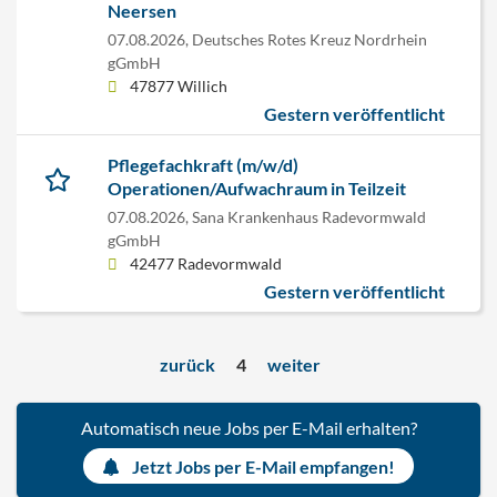
Neersen
07.08.2026,
Deutsches Rotes Kreuz Nordrhein
gGmbH
47877 Willich
Gestern veröffentlicht
Pflegefachkraft (m/w/d)
Operationen/Aufwachraum in Teilzeit
07.08.2026,
Sana Krankenhaus Radevormwald
gGmbH
42477 Radevormwald
Gestern veröffentlicht
zurück
4
weiter
Automatisch neue Jobs per E-Mail erhalten?
Jetzt Jobs per E-Mail empfangen!