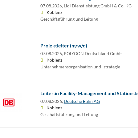
07.08.2026,
Lidl Dienstleistung GmbH & Co. KG
Koblenz
Geschäftsführung und Leitung
Projektleiter (m/w/d)
07.08.2026,
POLYGON Deutschland GmbH
Koblenz
Unternehmensorganisation und -strategie
Leiter:in Facility-Management und Stations
07.08.2026,
Deutsche Bahn AG
Koblenz
Geschäftsführung und Leitung