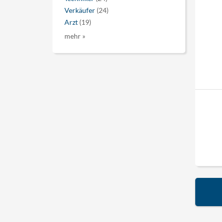
Verkäufer
(24)
Arzt
(19)
mehr »