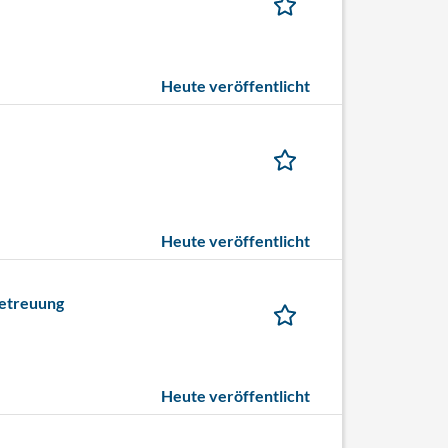
Heute veröffentlicht
Heute veröffentlicht
betreuung
Heute veröffentlicht