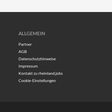
ALLGEMEIN
Partner
AGB
Datenschutzhinweise
Impressum
Kontakt zu rheinland.jobs
Cookie-Einstellungen