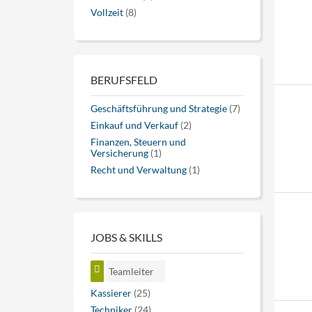
Vollzeit
(8)
BERUFSFELD
Geschäftsführung und Strategie
(7)
Einkauf und Verkauf
(2)
Finanzen, Steuern und
Versicherung
(1)
Recht und Verwaltung
(1)
JOBS & SKILLS
Teamleiter
Kassierer
(25)
Techniker
(24)