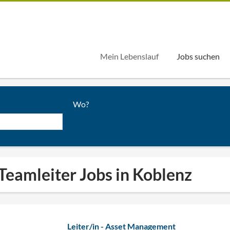
Mein Lebenslauf
Jobs suchen
Wo?
Teamleiter Jobs in Koblenz
Leiter/in - Asset Management