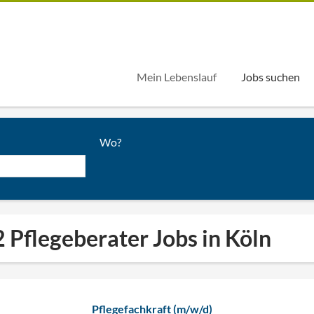
Mein Lebenslauf
Jobs suchen
Wo?
 Pflegeberater Jobs in Köln
Pflegefachkraft (m/w/d)