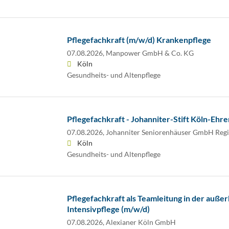
Pflegefachkraft (m/w/d) Krankenpflege
07.08.2026,
Manpower GmbH & Co. KG
Köln
Gesundheits- und Altenpflege
Pflegefachkraft - Johanniter-Stift Köln-Ehre
07.08.2026,
Johanniter Seniorenhäuser GmbH Reg
Köln
Gesundheits- und Altenpflege
Pflegefachkraft als Teamleitung in der außer
Intensivpflege (m/w/d)
07.08.2026,
Alexianer Köln GmbH