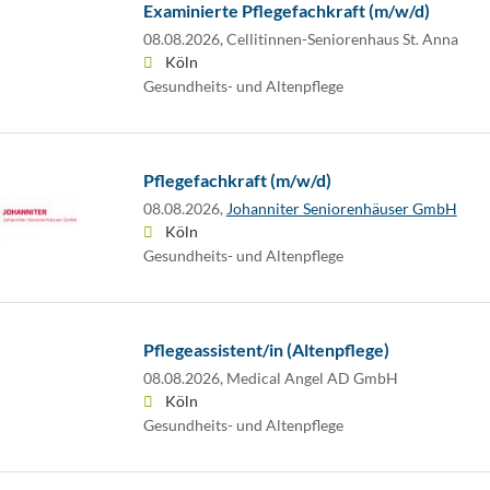
Examinierte Pflegefachkraft (m/w/d)
08.08.2026,
Cellitinnen-Seniorenhaus St. Anna
Köln
Gesundheits- und Altenpflege
Pflegefachkraft (m/w/d)
08.08.2026,
Johanniter Seniorenhäuser GmbH
Köln
Gesundheits- und Altenpflege
Pflegeassistent/in (Altenpflege)
08.08.2026,
Medical Angel AD GmbH
Köln
Gesundheits- und Altenpflege