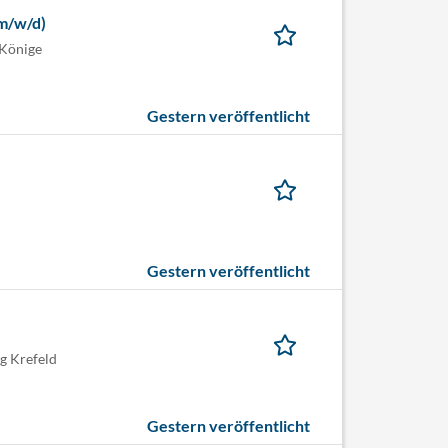
(m/w/d)
 Könige
Gestern veröffentlicht
Gestern veröffentlicht
g Krefeld
Gestern veröffentlicht