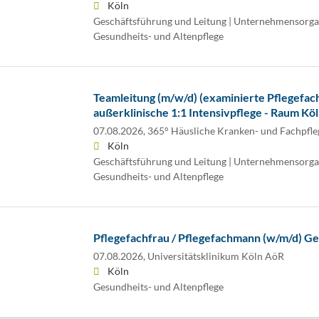
Köln
Geschäftsführung und Leitung | Unternehmensorgani
Gesundheits- und Altenpflege
Teamleitung (m/w/d) (examinierte Pflegefach
außerklinische 1:1 Intensivpflege - Raum Kö
07.08.2026,
365° Häusliche Kranken- und Fachpf
Köln
Geschäftsführung und Leitung | Unternehmensorgani
Gesundheits- und Altenpflege
Pflegefachfrau / Pflegefachmann (w/m/d) Ge
07.08.2026,
Universitätsklinikum Köln AöR
Köln
Gesundheits- und Altenpflege