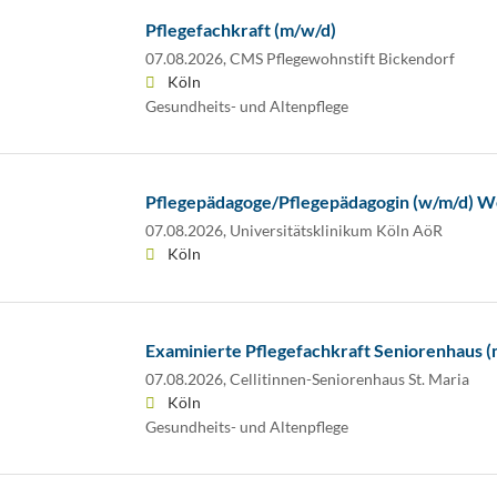
Pflegefachkraft (m/w/d)
07.08.2026,
CMS Pflegewohnstift Bickendorf
Köln
Gesundheits- und Altenpflege
Pflegepädagoge/Pflegepädagogin (w/m/d) W
07.08.2026,
Universitätsklinikum Köln AöR
Köln
Examinierte Pflegefachkraft Seniorenhaus 
07.08.2026,
Cellitinnen-Seniorenhaus St. Maria
Köln
Gesundheits- und Altenpflege