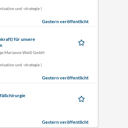
sation und -strategie |
Gestern veröffentlicht
kraft) für unsere
ln
lege Marianne Weiß GmbH
sation und -strategie |
Gestern veröffentlicht
fäßchirurgie
Gestern veröffentlicht