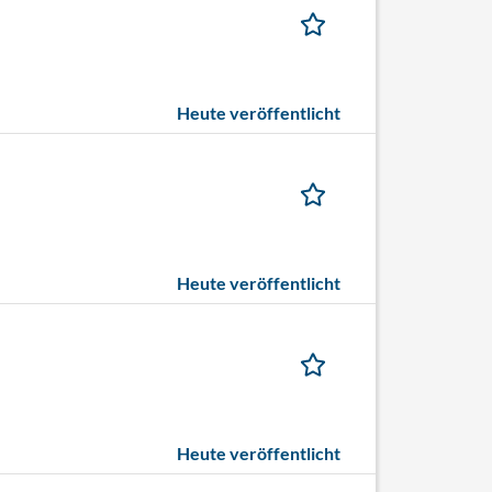
Heute veröffentlicht
Heute veröffentlicht
Heute veröffentlicht