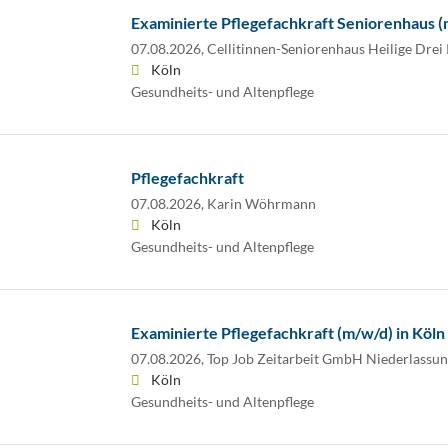
Examinierte Pflegefachkraft Seniorenhaus 
07.08.2026,
Cellitinnen-Seniorenhaus Heilige Drei
Köln
Gesundheits- und Altenpflege
Pflegefachkraft
07.08.2026,
Karin Wöhrmann
Köln
Gesundheits- und Altenpflege
Examinierte Pflegefachkraft (m/w/d) in Köln
07.08.2026,
Top Job Zeitarbeit GmbH Niederlassun
Köln
Gesundheits- und Altenpflege