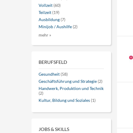
Vollzeit
(60)
Teilzeit
(19)
Ausbildung
(7)
Minijob / Aushilfe
(2)
mehr »
BERUFSFELD
Gesundheit
(58)
Geschäftsführung und Strategie
(2)
Handwerk, Produktion und Technik
(2)
Kultur, Bildung und Soziales
(1)
JOBS & SKILLS