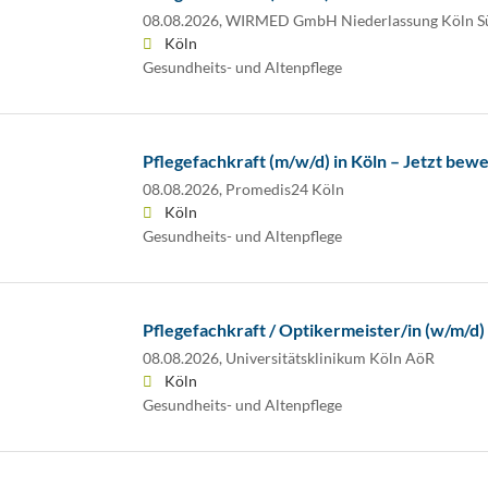
08.08.2026,
WIRMED GmbH Niederlassung Köln S
Köln
Gesundheits- und Altenpflege
Pflegefachkraft (m/w/d) in Köln – Jetzt bew
08.08.2026,
Promedis24 Köln
Köln
Gesundheits- und Altenpflege
Pflegefachkraft / Optikermeister/in (w/m/d)
08.08.2026,
Universitätsklinikum Köln AöR
Köln
Gesundheits- und Altenpflege