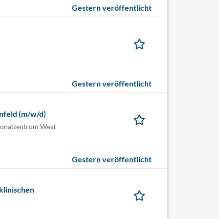
Gestern veröffentlicht
Gestern veröffentlicht
nfeld (m/w/d)
ionalzentrum West
Gestern veröffentlicht
klinischen