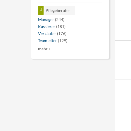
Pflegeberater
Manager
(244)
Kassierer
(181)
Verkäufer
(176)
Teamleiter
(129)
mehr »