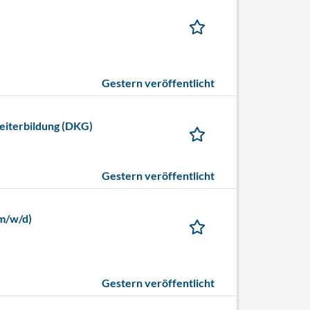
Gestern veröffentlicht
eiterbildung (DKG)
Gestern veröffentlicht
(m/w/d)
Gestern veröffentlicht