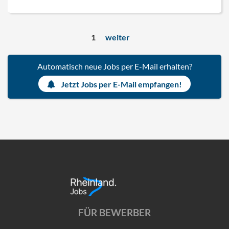
1
weiter
Automatisch neue Jobs per E-Mail erhalten?
Jetzt Jobs per E-Mail empfangen!
FÜR BEWERBER