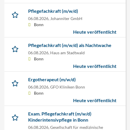
Pflegefachkraft (m/w/d)
06.08.2026,
Johanniter GmbH
Bonn
Heute veröffentlicht
Pflegefachkraft (m/w/d) als Nachtwache
06.08.2026,
Haus am Stadtwald
Bonn
Heute veröffentlicht
Ergotherapeut (m/w/d)
06.08.2026,
GFO Kliniken Bonn
Bonn
Heute veröffentlicht
Exam. Pflegefachkraft (m/w/d)
Kinderintensivpflege in Bonn
06.08.2026,
Gesellschaft für medizinische