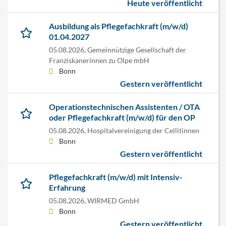
Heute veröffentlicht
Ausbildung als Pflegefachkraft (m/w/d)
01.04.2027
05.08.2026,
Gemeinnützige Gesellschaft der
Franziskanerinnen zu Olpe mbH
Bonn
Gestern veröffentlicht
Operationstechnischen Assistenten / OTA
oder Pflegefachkraft (m/w/d) für den OP
05.08.2026,
Hospitalvereinigung der Cellitinnen
Bonn
Gestern veröffentlicht
Pflegefachkraft (m/w/d) mit Intensiv-
Erfahrung
05.08.2026,
WIRMED GmbH
Bonn
Gestern veröffentlicht