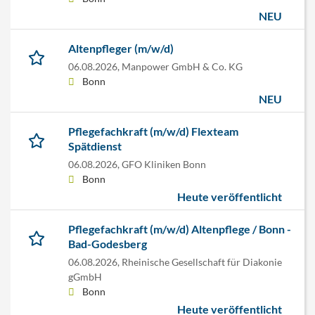
NEU
Altenpfleger (m/w/d)
06.08.2026,
Manpower GmbH & Co. KG
Bonn
NEU
Pflegefachkraft (m/w/d) Flexteam
Spätdienst
06.08.2026,
GFO Kliniken Bonn
Bonn
Heute veröffentlicht
Pflegefachkraft (m/w/d) Altenpflege / Bonn -
Bad-Godesberg
06.08.2026,
Rheinische Gesellschaft für Diakonie
gGmbH
Bonn
Heute veröffentlicht