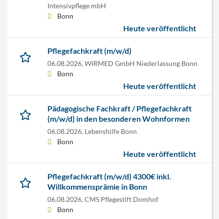
Intensivpflege mbH
Bonn
Heute veröffentlicht
Pflegefachkraft (m/w/d)
06.08.2026,
WIRMED GmbH Niederlassung Bonn
Bonn
Heute veröffentlicht
Pädagogische Fachkraft / Pflegefachkraft
(m/w/d) in den besonderen Wohnformen
06.08.2026,
Lebenshilfe Bonn
Bonn
Heute veröffentlicht
Pflegefachkraft (m/w/d) 4300€ inkl.
Willkommensprämie in Bonn
06.08.2026,
CMS Pflegestift Domhof
Bonn