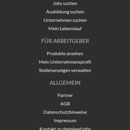
Jobs suchen
Ausbildung suchen
Unternehmen suchen
Mein Lebenslauf
FÜR ARBEITGEBER
Produkte ansehen
Mein Unternehmensprofil
Stellenanzeigen verwalten
ALLGEMEIN
Partner
AGB
Datenschutzhinweise
Impressum
Kontakt zu rheinland.jobs