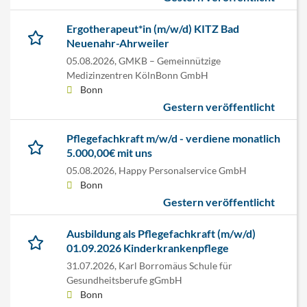
Ergotherapeut*in (m/w/d) KITZ Bad
Neuenahr-Ahrweiler
05.08.2026,
GMKB – Gemeinnützige
Medizinzentren KölnBonn GmbH
Bonn
Gestern veröffentlicht
Pflegefachkraft m/w/d - verdiene monatlich
5.000,00€ mit uns
05.08.2026,
Happy Personalservice GmbH
Bonn
Gestern veröffentlicht
Ausbildung als Pflegefachkraft (m/w/d)
01.09.2026 Kinderkrankenpflege
31.07.2026,
Karl Borromäus Schule für
Gesundheitsberufe gGmbH
Bonn