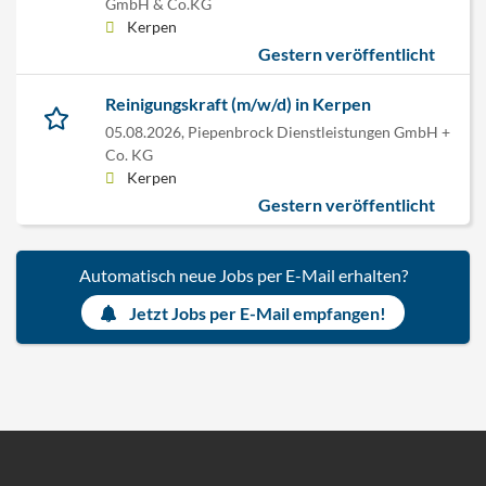
GmbH & Co.KG
Kerpen
Gestern veröffentlicht
Reinigungskraft (m/w/d) in Kerpen
05.08.2026,
Piepenbrock Dienstleistungen GmbH +
Co. KG
Kerpen
Gestern veröffentlicht
Automatisch neue Jobs per E-Mail erhalten?
Jetzt Jobs per E-Mail empfangen!