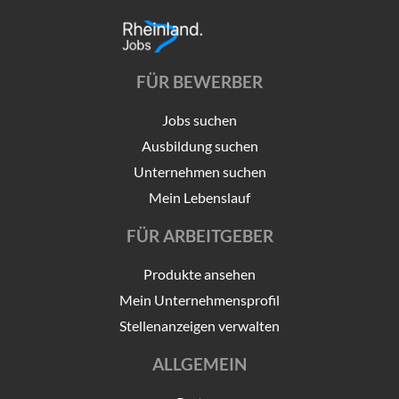
FÜR BEWERBER
Jobs suchen
Ausbildung suchen
Unternehmen suchen
Mein Lebenslauf
FÜR ARBEITGEBER
Produkte ansehen
Mein Unternehmensprofil
Stellenanzeigen verwalten
ALLGEMEIN