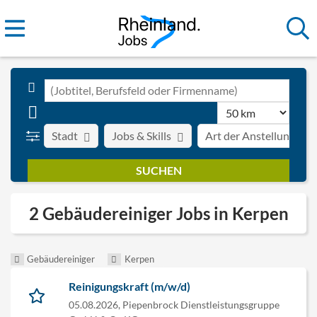
Stadt
Jobs & Skills
Art der Anstellung
2 Gebäudereiniger Jobs in Kerpen
Gebäudereiniger
Kerpen
Reinigungskraft (m/w/d)
05.08.2026,
Piepenbrock Dienstleistungsgruppe