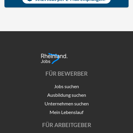
FÜR BEWERBER
Jobs suchen
Ausbildung suchen
Unternehmen suchen
Mein Lebenslauf
FÜR ARBEITGEBER