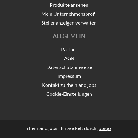
Produkte ansehen
Mein Unternehmensprofil
Stellenanzeigen verwalten
ALLGEMEIN
Partner
AGB
Datenschutzhinweise
Impressum
Kontakt zu rheinland.jobs
Cookie-Einstellungen
rheinland.jobs | Entwickelt durch
jobiqo