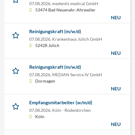
07.08.2026,
medentis medical GmbH
53474 Bad Neuenahr-Ahrweiler
NEU
Reinigungskraft (m/w/d)
07.08.2026,
Krankenhaus Jülich GmbH
52428 Jülich
NEU
Reinigungskraft (m/w/d)
07.08.2026,
MEDIAN Service IV GmbH
Dormagen
NEU
Empfangsmitarbeiter (w/m/d)
07.08.2026,
Köln - Rodenkirchen
Köln
NEU