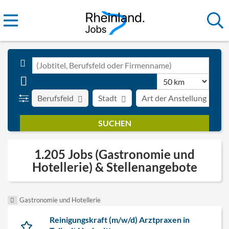
Berufsfeld
Stadt
Art der Anstellung
1.205 Jobs (Gastronomie und
Hotellerie) & Stellenangebote
Gastronomie und Hotellerie
Reinigungskraft (m/w/d) Arztpraxen in