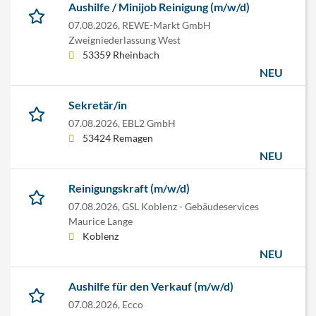
Aushilfe / Minijob Reinigung (m/w/d)
07.08.2026,
REWE-Markt GmbH
Zweigniederlassung West
53359 Rheinbach
NEU
Sekretär/in
07.08.2026,
EBL2 GmbH
53424 Remagen
NEU
Reinigungskraft (m/w/d)
07.08.2026,
GSL Koblenz - Gebäudeservices
Maurice Lange
Koblenz
NEU
Aushilfe für den Verkauf (m/w/d)
07.08.2026,
Ecco