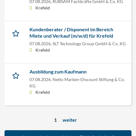
07.08.2026,
RÜBSAM Fachkräfte GmbH & Co. KG
Krefeld
Kundenberater / Disponent im Bereich
Miete und Verkauf (m/w/d) für Krefeld
07.08.2026,
SLT Technology Group GmbH & Co. KG
Krefeld
Ausbildung zum Kaufmann
07.08.2026,
Netto Marken-Discount Stiftung & Co.
KG
Krefeld
1
weiter