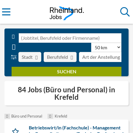
Stadt
Berufsfeld
Art der Anstellung
84 Jobs (Büro und Personal) in
Krefeld
Büro und Personal
Krefeld
Betriebswirt/in (Fachschule) - Management