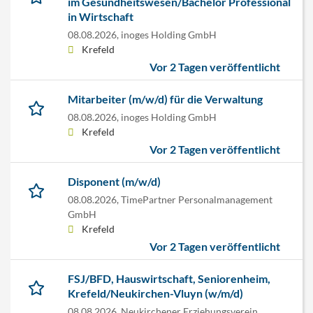
im Gesundheitswesen/Bachelor Professional
in Wirtschaft
08.08.2026,
inoges Holding GmbH
Krefeld
Vor 2 Tagen veröffentlicht
Mitarbeiter (m/w/d) für die Verwaltung
08.08.2026,
inoges Holding GmbH
Krefeld
Vor 2 Tagen veröffentlicht
Disponent (m/w/d)
08.08.2026,
TimePartner Personalmanagement
GmbH
Krefeld
Vor 2 Tagen veröffentlicht
FSJ/BFD, Hauswirtschaft, Seniorenheim,
Krefeld/Neukirchen-Vluyn (w/m/d)
08.08.2026,
Neukirchener Erziehungsverein