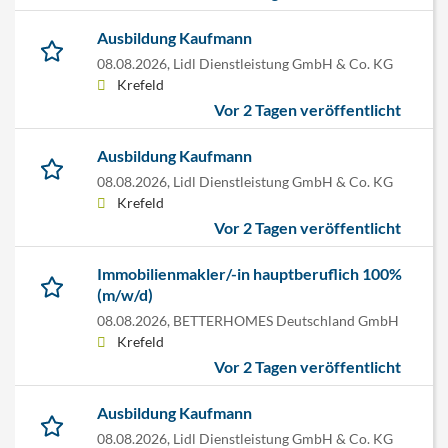
Ausbildung Kaufmann
08.08.2026,
Lidl Dienstleistung GmbH & Co. KG
Krefeld
Vor 2 Tagen veröffentlicht
Ausbildung Kaufmann
08.08.2026,
Lidl Dienstleistung GmbH & Co. KG
Krefeld
Vor 2 Tagen veröffentlicht
Immobilienmakler/-in hauptberuflich 100%
(m/w/d)
08.08.2026,
BETTERHOMES Deutschland GmbH
Krefeld
Vor 2 Tagen veröffentlicht
Ausbildung Kaufmann
08.08.2026,
Lidl Dienstleistung GmbH & Co. KG