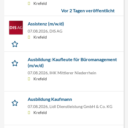
Krefeld
Vor 2 Tagen veröffentlicht
Assistenz (m/w/d)
07.08.2026,
DIS AG
Krefeld
Ausbildung: Kaufleute für Büromanagement
(m/w/d)
07.08.2026,
IHK Mittlerer Niederrhein
Krefeld
Ausbildung Kaufmann
07.08.2026,
Lidl Dienstleistung GmbH & Co. KG
Krefeld