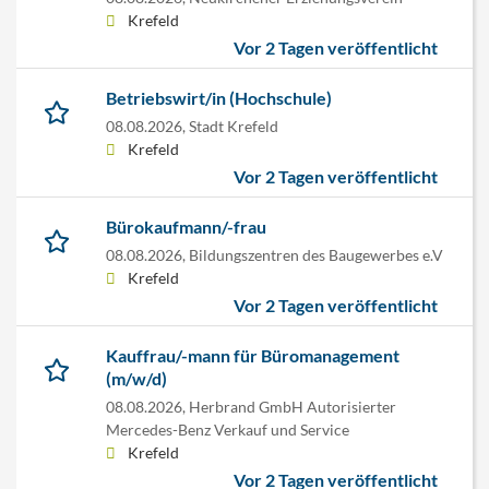
Krefeld
Vor 2 Tagen veröffentlicht
Betriebswirt/in (Hochschule)
08.08.2026,
Stadt Krefeld
Krefeld
Vor 2 Tagen veröffentlicht
Bürokaufmann/-frau
08.08.2026,
Bildungszentren des Baugewerbes e.V
Krefeld
Vor 2 Tagen veröffentlicht
Kauffrau/-mann für Büromanagement
(m/w/d)
08.08.2026,
Herbrand GmbH Autorisierter
Mercedes-Benz Verkauf und Service
Krefeld
Vor 2 Tagen veröffentlicht