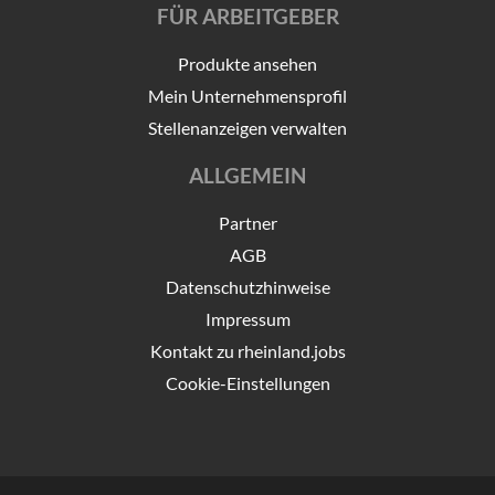
FÜR ARBEITGEBER
Produkte ansehen
Mein Unternehmensprofil
Stellenanzeigen verwalten
ALLGEMEIN
Partner
AGB
Datenschutzhinweise
Impressum
Kontakt zu rheinland.jobs
Cookie-Einstellungen