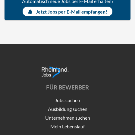
Automatisch neue Jobs per E-Mail erhalten?
Jetzt Jobs per E-Mail empfangen!
FÜR BEWERBER
Jobs suchen
Ausbildung suchen
Unternehmen suchen
Mein Lebenslauf