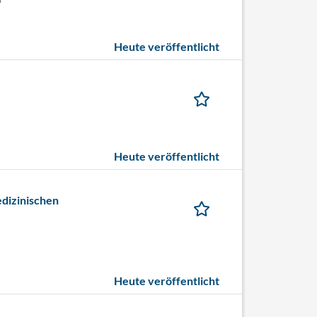
Heute veröffentlicht
Heute veröffentlicht
dizinischen
Heute veröffentlicht