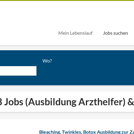
Mein Lebenslauf
Jobs suchen
Wo?
 Jobs (Ausbildung Arzthelfer) 
Bleaching, Twinkles, Botox Ausbildung zur 