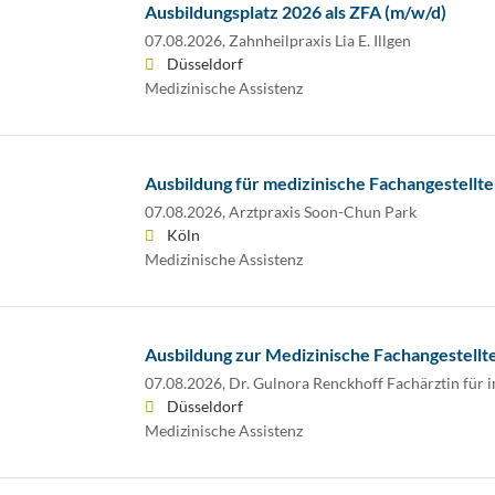
Ausbildungsplatz 2026 als ZFA (m/w/d)
07.08.2026,
Zahnheilpraxis Lia E. Illgen
Düsseldorf
Medizinische Assistenz
Ausbildung für medizinische Fachangestellte
07.08.2026,
Arztpraxis Soon-Chun Park
Köln
Medizinische Assistenz
Ausbildung zur Medizinische Fachangestellt
07.08.2026,
Dr. Gulnora Renckhoff Fachärztin für 
Düsseldorf
Medizinische Assistenz