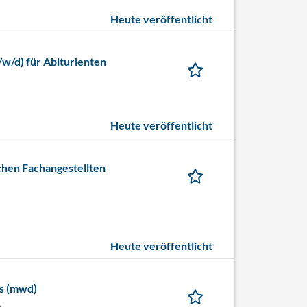
Heute veröffentlicht
w/d) für Abiturienten
Heute veröffentlicht
chen Fachangestellten
Heute veröffentlicht
is (mwd)
n