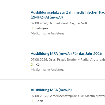
Ausbildungsplatz zur Zahnmedizinischen Fac
(ZMF/ZFA) (m/w/d)
07.08.2026,
Dr. med. dent Dagmar Volk
Solingen
Medizinische Assistenz
Ausbildung MFA (m/w/d) Für das Jahr 2026
07.08.2026,
Dres. Praxis Bruder + Radjai Arztpraxi
Köln
Medizinische Assistenz
Ausbildung MFA (m/w/d)
07.08.2026,
Gemeinschaftspraxis Dr. Martin Mette
Bonn