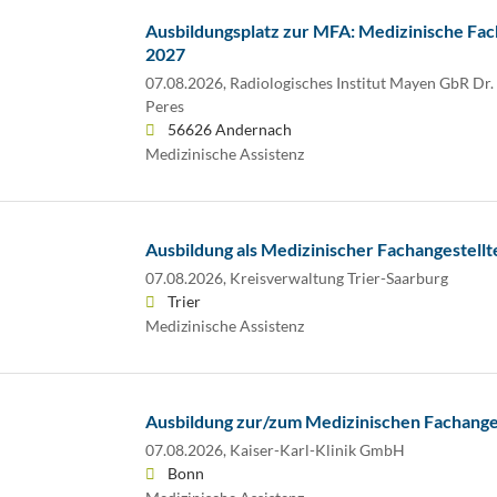
Ausbildungsplatz zur MFA: Medizinische Fac
2027
07.08.2026,
Radiologisches Institut Mayen GbR Dr. 
Peres
56626 Andernach
Medizinische Assistenz
Ausbildung als Medizinischer Fachangestellt
07.08.2026,
Kreisverwaltung Trier-Saarburg
Trier
Medizinische Assistenz
Ausbildung zur/zum Medizinischen Fachange
07.08.2026,
Kaiser-Karl-Klinik GmbH
Bonn