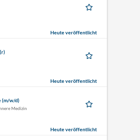
Heute veröffentlicht
(r)
Heute veröffentlicht
e (m/w/d)
innere Medizin
Heute veröffentlicht