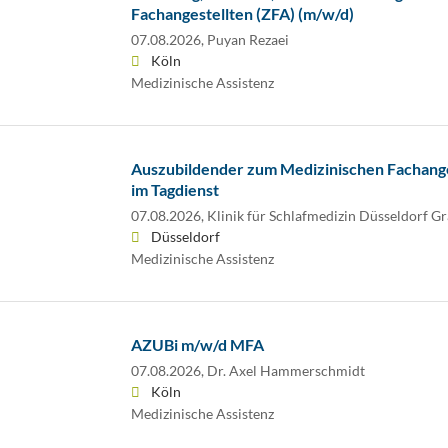
Fachangestellten (ZFA) (m/w/d)
07.08.2026,
Puyan Rezaei
Köln
Medizinische Assistenz
Auszubildender zum Medizinischen Fachange
im Tagdienst
07.08.2026,
Klinik für Schlafmedizin Düsseldorf 
Düsseldorf
Medizinische Assistenz
AZUBi m/w/d MFA
07.08.2026,
Dr. Axel Hammerschmidt
Köln
Medizinische Assistenz