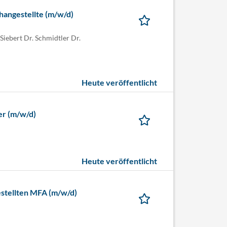
hangestellte (m/w/d)
Siebert Dr. Schmidtler Dr.
Heute veröffentlicht
er (m/w/d)
Heute veröffentlicht
stellten MFA (m/w/d)