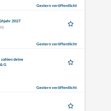
Gestern veröffentlicht
rühjahr 2027
 KG
Gestern veröffentlicht
 zahlen deine
 & G
Gestern veröffentlicht