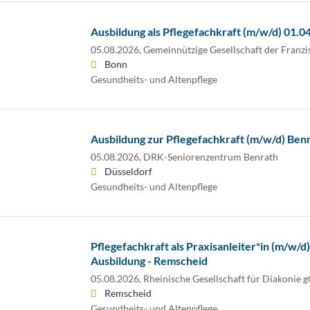
Ausbildung als Pflegefachkraft (m/w/d) 01.0
05.08.2026,
Gemeinnützige Gesellschaft der Franz
Bonn
Gesundheits- und Altenpflege
Ausbildung zur Pflegefachkraft (m/w/d) Ben
05.08.2026,
DRK-Seniorenzentrum Benrath
Düsseldorf
Gesundheits- und Altenpflege
Pflegefachkraft als Praxisanleiter*in (m/w/d)
Ausbildung - Remscheid
05.08.2026,
Rheinische Gesellschaft für Diakonie
Remscheid
Gesundheits- und Altenpflege