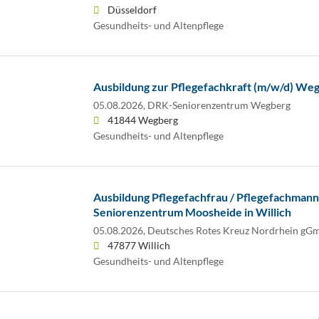
Düsseldorf
Gesundheits- und Altenpflege
Ausbildung zur Pflegefachkraft (m/w/d) We
05.08.2026,
DRK-Seniorenzentrum Wegberg
41844 Wegberg
Gesundheits- und Altenpflege
Ausbildung Pflegefachfrau / Pflegefachmann
Seniorenzentrum Moosheide in Willich
05.08.2026,
Deutsches Rotes Kreuz Nordrhein g
47877 Willich
Gesundheits- und Altenpflege