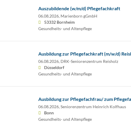
Auszubildende (w/m/d) Pflegefachkraft
06.08.2026,
Marienborn gGmbH
53332 Bornheim
Gesundheits- und Altenpflege
Ausbildung zur Pflegefachkraft (m/w/d) Reis
06.08.2026,
DRK-Seniorenzentrum Reisholz
Düsseldorf
Gesundheits- und Altenpflege
Ausbildung zur Pflegefachfrau/ zum Pflege
06.08.2026,
Seniorenzentrum Heinrich Kolfhaus
Bonn
Gesundheits- und Altenpflege