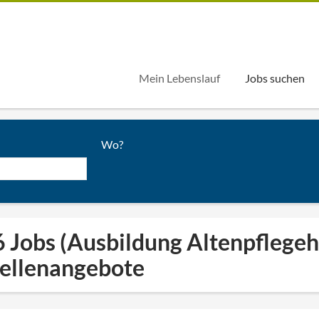
Mein Lebenslauf
Jobs suchen
Wo?
 Jobs (Ausbildung Altenpflegeh
tellenangebote