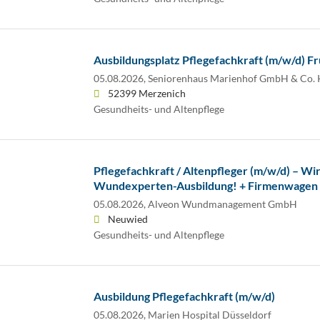
Ausbildungsplatz Pflegefachkraft (m/w/d) F
05.08.2026,
Seniorenhaus Marienhof GmbH & Co.
52399 Merzenich
Gesundheits- und Altenpflege
Pflegefachkraft / Altenpfleger (m/w/d) – Wir
Wundexperten-Ausbildung! + Firmenwagen
05.08.2026,
Alveon Wundmanagement GmbH
Neuwied
Gesundheits- und Altenpflege
Ausbildung Pflegefachkraft (m/w/d)
05.08.2026,
Marien Hospital Düsseldorf