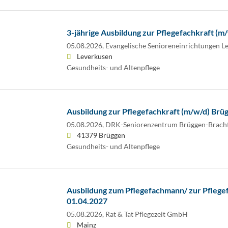
3-jährige Ausbildung zur Pflegefachkraft (m
05.08.2026,
Evangelische Senioreneinrichtungen 
Leverkusen
Gesundheits- und Altenpflege
Ausbildung zur Pflegefachkraft (m/w/d) Brü
05.08.2026,
DRK-Seniorenzentrum Brüggen-Brach
41379 Brüggen
Gesundheits- und Altenpflege
Ausbildung zum Pflegefachmann/ zur Pflegefa
01.04.2027
05.08.2026,
Rat & Tat Pflegezeit GmbH
Mainz