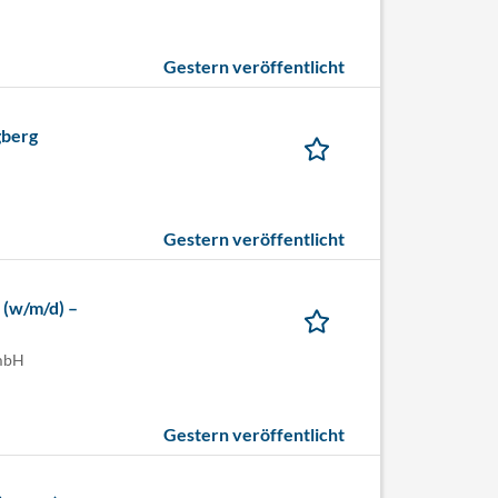
Gestern veröffentlicht
gberg
Gestern veröffentlicht
 (w/m/d) –
GmbH
Gestern veröffentlicht