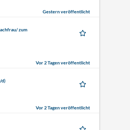
Gestern veröffentlicht
fachfrau/ zum
Vor 2 Tagen veröffentlicht
/d)
Vor 2 Tagen veröffentlicht